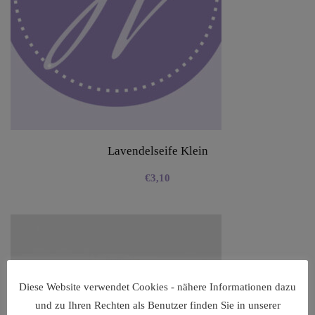
Lavendelseife Klein
€
3,10
Diese Website verwendet Cookies - nähere Informationen dazu
und zu Ihren Rechten als Benutzer finden Sie in unserer