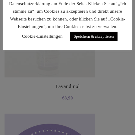
Datenschutzerklärung am Ende der Seite. Klicken Sie auf „Ich
stimme zu“, um Cookies zu akzeptieren und direkt unsere
Webseite besuchen zu können, oder klicken Sie auf „Cookie-
Einstellungen“, um Ihre Cookies selbst zu verwalten.
Cookie-Einstellungen
Speichern & akzeptieren
Lavandinöl
€
8,90