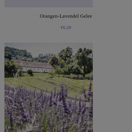
Orangen-Lavendel Gelee
€
6,20