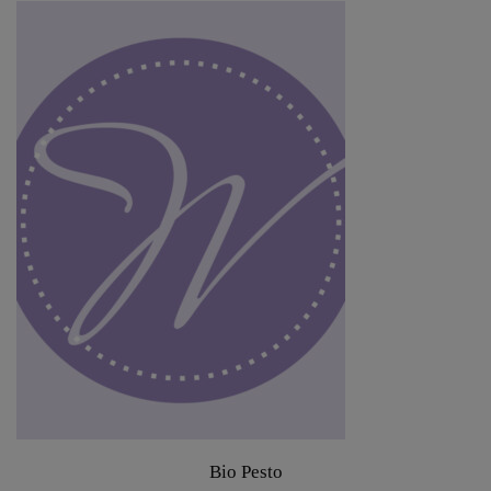
Bio Pesto