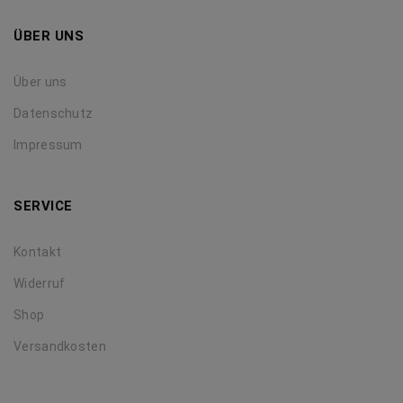
ÜBER UNS
Über uns
Datenschutz
Impressum
SERVICE
Kontakt
Widerruf
Shop
Versandkosten