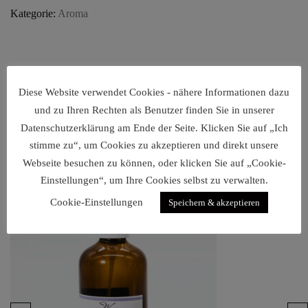
Kategorie:
Aroma
RELATED PRODUCTS
Diese Website verwendet Cookies - nähere Informationen dazu
und zu Ihren Rechten als Benutzer finden Sie in unserer
Datenschutzerklärung am Ende der Seite. Klicken Sie auf „Ich
stimme zu“, um Cookies zu akzeptieren und direkt unsere
Webseite besuchen zu können, oder klicken Sie auf „Cookie-
Einstellungen“, um Ihre Cookies selbst zu verwalten.
Cookie-Einstellungen
Speichern & akzeptieren