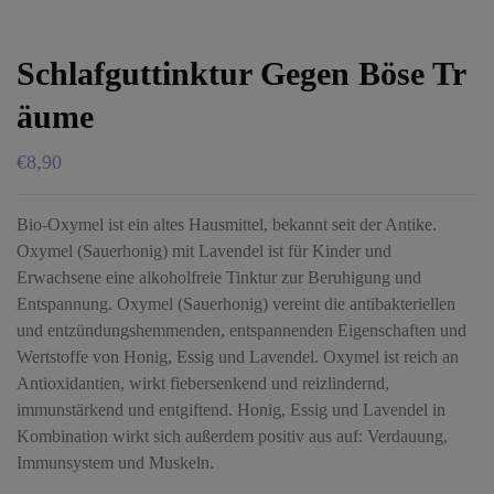
Schlafguttinktur Gegen Böse Tr
Äume
€
8,90
Bio-Oxymel ist ein altes Hausmittel, bekannt seit der Antike.
Oxymel (Sauerhonig) mit Lavendel ist für Kinder und
Erwachsene eine alkoholfreie Tinktur zur Beruhigung und
Entspannung. Oxymel (Sauerhonig) vereint die antibakteriellen
und entzündungshemmenden, entspannenden Eigenschaften und
Wertstoffe von Honig, Essig und Lavendel. Oxymel ist reich an
Antioxidantien, wirkt fiebersenkend und reizlindernd,
immunstärkend und entgiftend. Honig, Essig und Lavendel in
Kombination wirkt sich außerdem positiv aus auf: Verdauung,
Immunsystem und Muskeln.