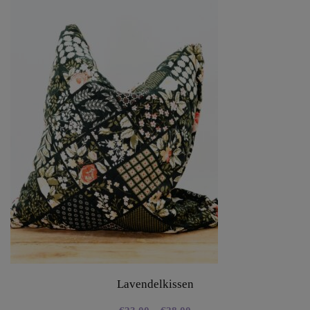
Lavendelkissen