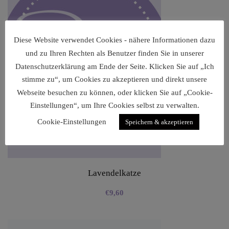
Diese Website verwendet Cookies - nähere Informationen dazu
und zu Ihren Rechten als Benutzer finden Sie in unserer
Datenschutzerklärung am Ende der Seite. Klicken Sie auf „Ich
stimme zu“, um Cookies zu akzeptieren und direkt unsere
Webseite besuchen zu können, oder klicken Sie auf „Cookie-
Einstellungen“, um Ihre Cookies selbst zu verwalten.
Cookie-Einstellungen
Speichern & akzeptieren
Lavendelkatze
€
9,60