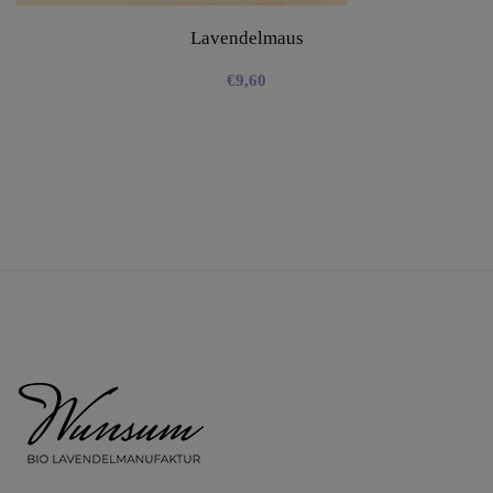
Lavendelmaus
€
9,60