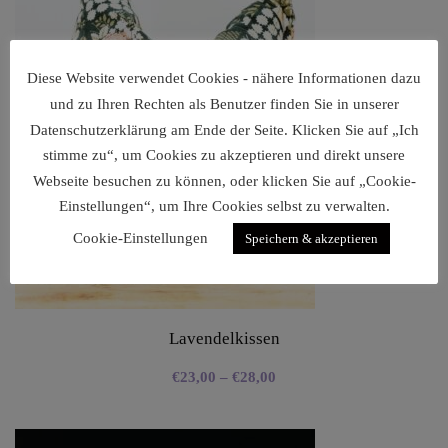
Diese Website verwendet Cookies - nähere Informationen dazu
und zu Ihren Rechten als Benutzer finden Sie in unserer
Datenschutzerklärung am Ende der Seite. Klicken Sie auf „Ich
stimme zu“, um Cookies zu akzeptieren und direkt unsere
Webseite besuchen zu können, oder klicken Sie auf „Cookie-
Einstellungen“, um Ihre Cookies selbst zu verwalten.
Cookie-Einstellungen
Speichern & akzeptieren
Lavendelkissen
€
23,00
–
€
28,00