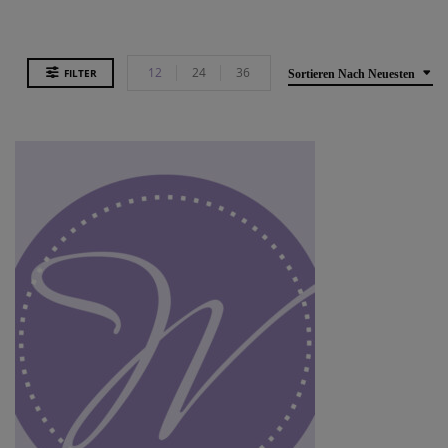
12
24
36
FILTER
Sortieren Nach Neuesten