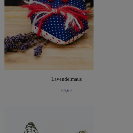
Lavendelmaus
€
9,60