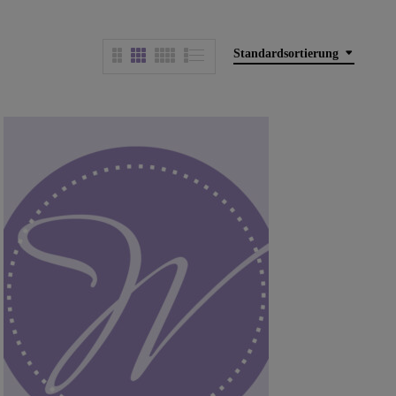
Standardsortierung