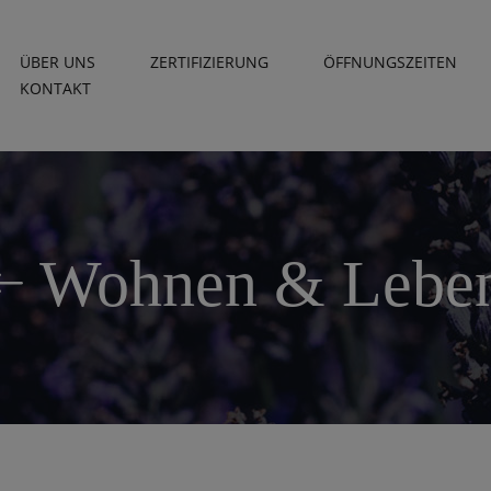
ÜBER UNS
ZERTIFIZIERUNG
ÖFFNUNGSZEITEN
KONTAKT
Wohnen & Lebe