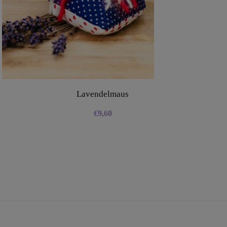
Lavendelmaus
€
9,60