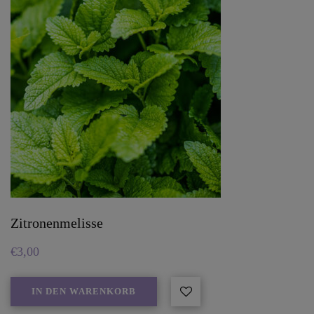
Zitronenmelisse
€
3,00
IN DEN WARENKORB