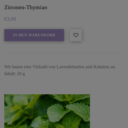
Zitronen-Thymian
€
3,00
IN DEN WARENKORB
Wir bauen eine Vielzahl von Lavendelsorten und Kräutern an.
Inhalt: 20 g