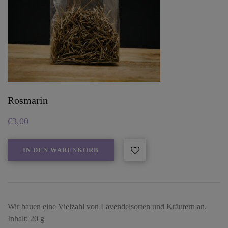
Rosmarin
€
3,00
IN DEN WARENKORB
Wir bauen eine Vielzahl von Lavendelsorten und Kräutern an.
Inhalt: 20 g