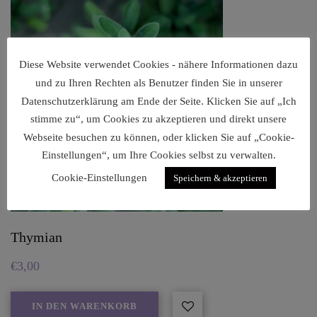
Diese Website verwendet Cookies - nähere Informationen dazu
und zu Ihren Rechten als Benutzer finden Sie in unserer
Datenschutzerklärung am Ende der Seite. Klicken Sie auf „Ich
stimme zu“, um Cookies zu akzeptieren und direkt unsere
Webseite besuchen zu können, oder klicken Sie auf „Cookie-
Einstellungen“, um Ihre Cookies selbst zu verwalten.
Cookie-Einstellungen
Speichern & akzeptieren
Thymian
€
3,00
IN DEN WARENKORB