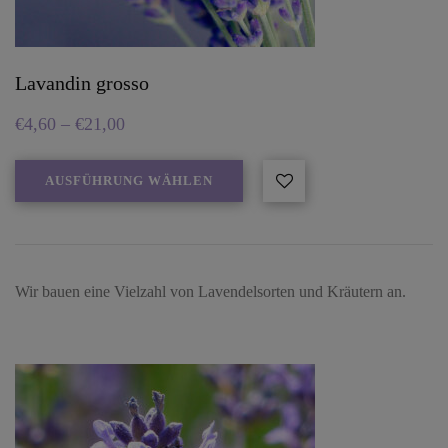
Lavandin grosso
€
4,60
–
€
21,00
AUSFÜHRUNG WÄHLEN
Wir bauen eine Vielzahl von Lavendelsorten und Kräutern an.