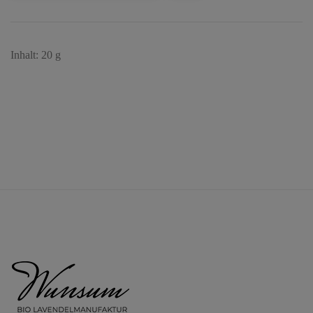
Inhalt: 20 g