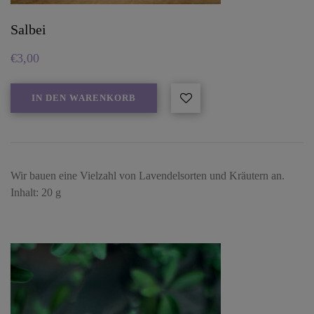
Salbei
€
3,00
IN DEN WARENKORB
Wir bauen eine Vielzahl von Lavendelsorten und Kräutern an.
Inhalt: 20 g