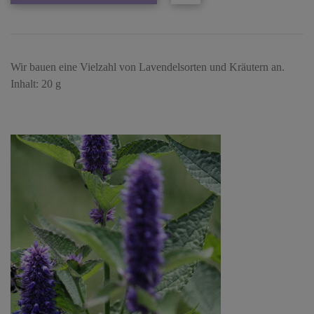
Wir bauen eine Vielzahl von Lavendelsorten und Kräutern an.
Inhalt: 20 g