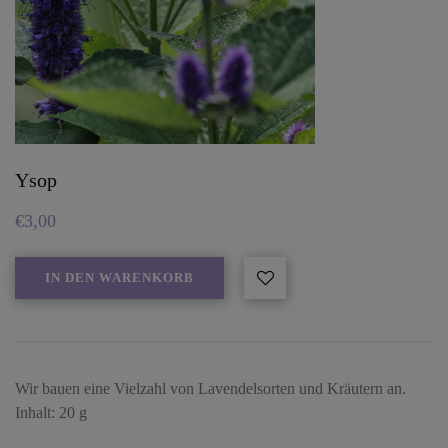
Ysop
€
3,00
IN DEN WARENKORB
Wir bauen eine Vielzahl von Lavendelsorten und Kräutern an.
Inhalt: 20 g