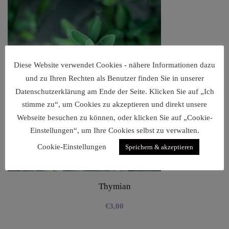
Diese Website verwendet Cookies - nähere Informationen dazu
und zu Ihren Rechten als Benutzer finden Sie in unserer
Datenschutzerklärung am Ende der Seite. Klicken Sie auf „Ich
stimme zu“, um Cookies zu akzeptieren und direkt unsere
Webseite besuchen zu können, oder klicken Sie auf „Cookie-
Einstellungen“, um Ihre Cookies selbst zu verwalten.
Cookie-Einstellungen
Speichern & akzeptieren
Thymian
€
3,00