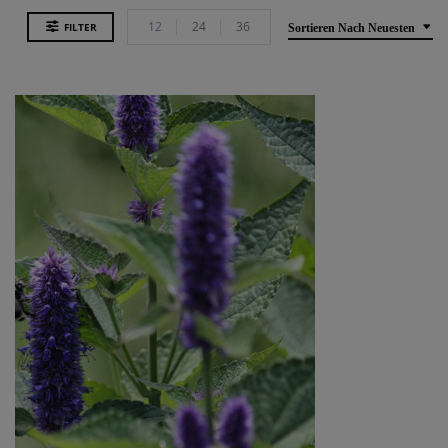
12
24
36
FILTER
Sortieren Nach Neuesten