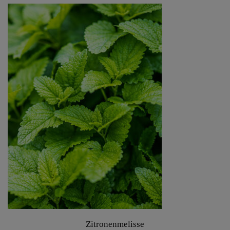
Zitronenmelisse