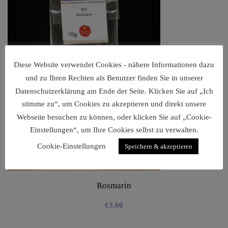
Diese Website verwendet Cookies - nähere Informationen dazu
und zu Ihren Rechten als Benutzer finden Sie in unserer
Datenschutzerklärung am Ende der Seite. Klicken Sie auf „Ich
stimme zu“, um Cookies zu akzeptieren und direkt unsere
Webseite besuchen zu können, oder klicken Sie auf „Cookie-
Einstellungen“, um Ihre Cookies selbst zu verwalten.
Cookie-Einstellungen
Speichern & akzeptieren
Rosmarin
€
3,00