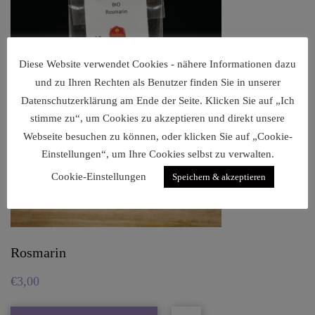
Diese Website verwendet Cookies - nähere Informationen dazu
und zu Ihren Rechten als Benutzer finden Sie in unserer
Datenschutzerklärung am Ende der Seite. Klicken Sie auf „Ich
stimme zu“, um Cookies zu akzeptieren und direkt unsere
Webseite besuchen zu können, oder klicken Sie auf „Cookie-
Einstellungen“, um Ihre Cookies selbst zu verwalten.
Cookie-Einstellungen
Speichern & akzeptieren
Rosmarin
€
3,00