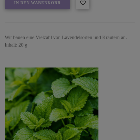
IN DEN WARENKORB
Wir bauen eine Vielzahl von Lavendelsorten und Kräutern an.
Inhalt: 20 g