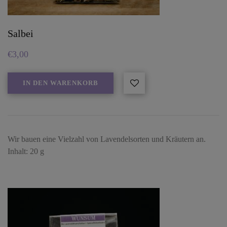
Salbei
€
3,00
IN DEN WARENKORB
Wir bauen eine Vielzahl von Lavendelsorten und Kräutern an.
Inhalt: 20 g