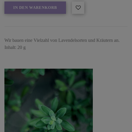
IN DEN WARENKORB
Wir bauen eine Vielzahl von Lavendelsorten und Kräutern an.
Inhalt: 20 g