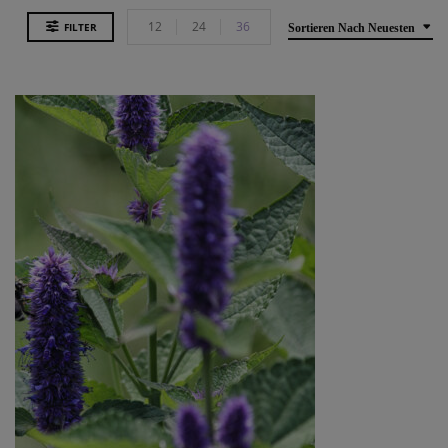
12
24
36
FILTER
Sortieren Nach Neuesten