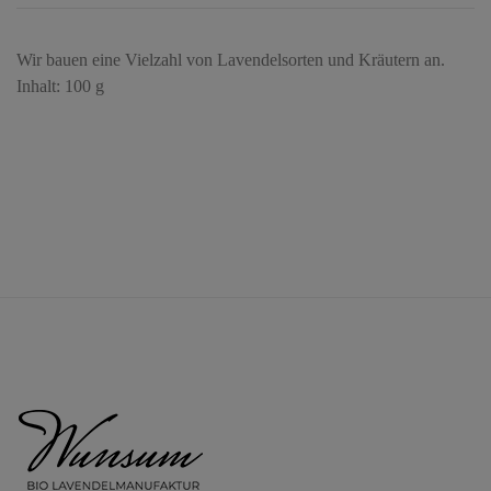
Wir bauen eine Vielzahl von Lavendelsorten und Kräutern an.
Inhalt: 100 g