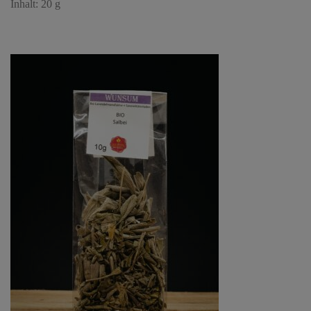
Inhalt: 20 g