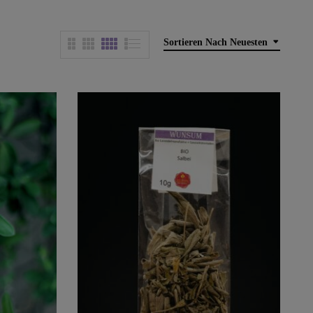
Sortieren Nach Neuesten