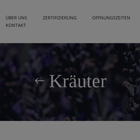
ÜBER UNS
ZERTIFIZIERUNG
ÖFFNUNGSZEITEN
KONTAKT
Kräuter