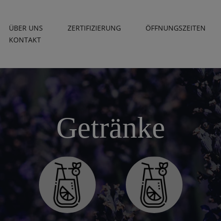
ÜBER UNS
ZERTIFIZIERUNG
ÖFFNUNGSZEITEN
KONTAKT
Getränke