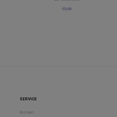
€
9,60
SERVICE
Kontakt