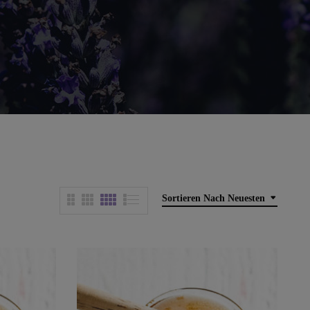
Sortieren Nach Neuesten