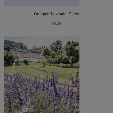
Orangen-Lavendel Gelee
€
6,20