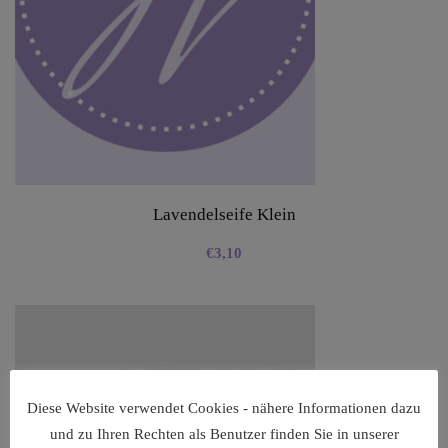
Lavendelseife Klein
€
3,10
Diese Website verwendet Cookies - nähere Informationen dazu
und zu Ihren Rechten als Benutzer finden Sie in unserer