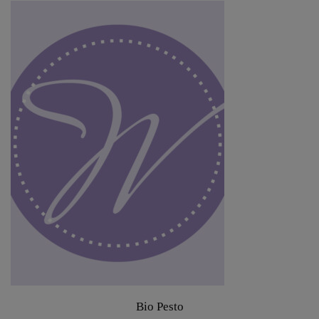
Bio Pesto