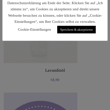
Datenschutzerklärung am Ende der Seite. Klicken Sie auf „Ich
stimme zu“, um Cookies zu akzeptieren und direkt unsere
Webseite besuchen zu können, oder klicken Sie auf „Cookie-
Einstellungen“, um Ihre Cookies selbst zu verwalten.
Cookie-Einstellungen
Speichern & akzeptieren
Lavandinöl
€
8,90