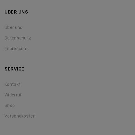
ÜBER UNS
Über uns
Datenschutz
Impressum
SERVICE
Kontakt
Widerruf
Shop
Versandkosten