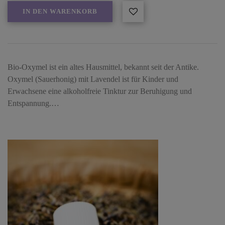
IN DEN WARENKORB
Bio-Oxymel ist ein altes Hausmittel, bekannt seit der Antike.
Oxymel (Sauerhonig) mit Lavendel ist für Kinder und
Erwachsene eine alkoholfreie Tinktur zur Beruhigung und
Entspannung.…