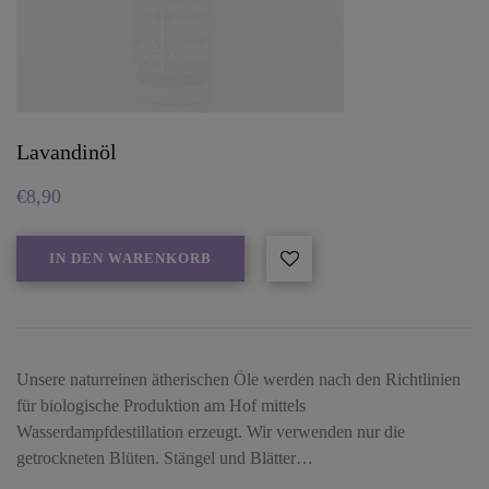
Lavandinöl
€
8,90
IN DEN WARENKORB
Unsere naturreinen ätherischen Öle werden nach den Richtlinien
für biologische Produktion am Hof mittels
Wasserdampfdestillation erzeugt. Wir verwenden nur die
getrockneten Blüten. Stängel und Blätter…