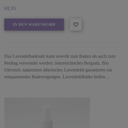
€
8,95
IN DEN WARENKORB
Das Lavendelbadesalz kann sowohl zum Baden als auch zum
Peeling verwendet werden: österreichisches Bergsalz, Bio
Olivenöl, naturreines ätherisches Lavendelöl garantieren ein
entspannendes Badevergnügen. Lavendelölbäder helfen…