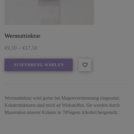
Wermuttinktur
€
9,10
–
€
17,50
AUSFÜHRUNG WÄHLEN
Wermuttinktur wird gerne bei Magenverstimmung eingesetzt.
Kräutertinkturen sind reich an Wirkstoffen. Sie werden durch
Mazeration unserer Kräuter in 70%igem Alkohol hergestellt.