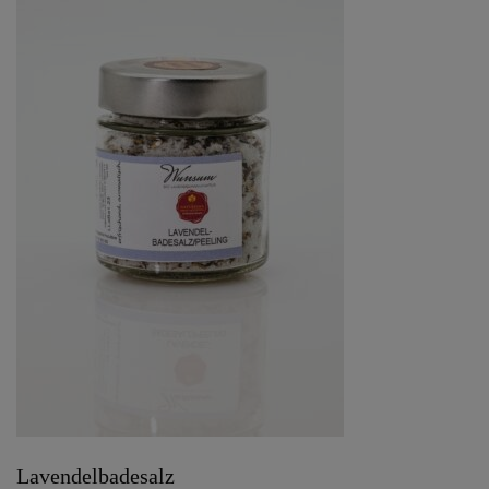
Lavendelbadesalz