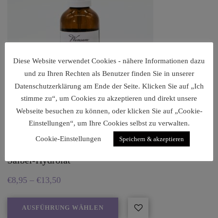
Diese Website verwendet Cookies - nähere Informationen dazu
und zu Ihren Rechten als Benutzer finden Sie in unserer
Datenschutzerklärung am Ende der Seite. Klicken Sie auf „Ich
stimme zu“, um Cookies zu akzeptieren und direkt unsere
Webseite besuchen zu können, oder klicken Sie auf „Cookie-
Einstellungen“, um Ihre Cookies selbst zu verwalten.
Cookie-Einstellungen
Speichern & akzeptieren
Salbei-Hydrolat
€
8,95
–
€
13,50
AUSFÜHRUNG WÄHLEN