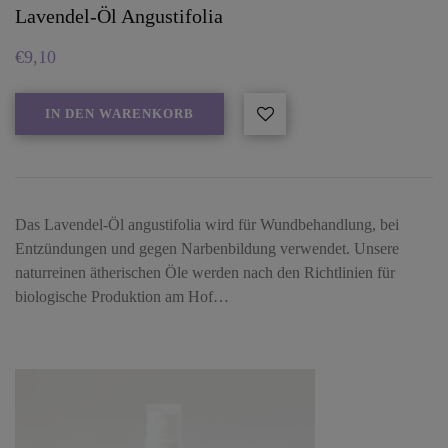
Lavendel-Öl Angustifolia
€
9,10
IN DEN WARENKORB
Das Lavendel-Öl angustifolia wird für Wundbehandlung, bei
Entzündungen und gegen Narbenbildung verwendet. Unsere
naturreinen ätherischen Öle werden nach den Richtlinien für
biologische Produktion am Hof…