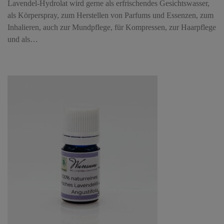
Lavendel-Hydrolat wird gerne als erfrischendes Gesichtswasser,
als Körperspray, zum Herstellen von Parfums und Essenzen, zum
Inhalieren, auch zur Mundpflege, für Kompressen, zur Haarpflege
und als…