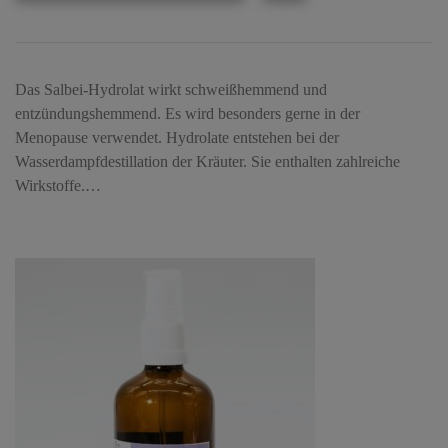
Das Salbei-Hydrolat wirkt schweißhemmend und
entzündungshemmend. Es wird besonders gerne in der
Menopause verwendet. Hydrolate entstehen bei der
Wasserdampfdestillation der Kräuter. Sie enthalten zahlreiche
Wirkstoffe.…