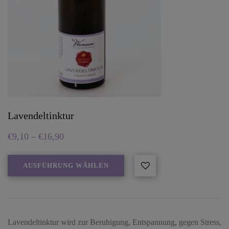
Lavendeltinktur
€
9,10
–
€
16,90
AUSFÜHRUNG WÄHLEN
Lavendeltinktur wird zur Beruhigung, Entspannung, gegen Stress,