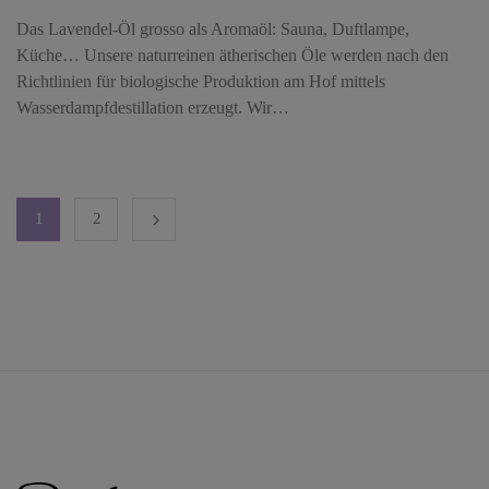
Das Lavendel-Öl grosso als Aromaöl: Sauna, Duftlampe,
Küche… Unsere naturreinen ätherischen Öle werden nach den
Richtlinien für biologische Produktion am Hof mittels
Wasserdampfdestillation erzeugt. Wir…
1
2