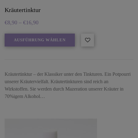
Kräutertinktur
€
8,90
–
€
16,90
AUSFÜHRUNG WÄHLEN
Kräutertinktur – der Klassiker unter den Tinkturen. Ein Potpourri
unserer Kräutervielfalt. Kräutertinkturen sind reich an
Wirkstoffen. Sie werden durch Mazeration unserer Kräuter in
70%igem Alkohol…