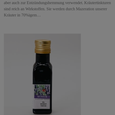
aber auch zur Entzündungshemmung verwendet. Kräutertinkturen
sind reich an Wirkstoffen. Sie werden durch Mazeration unserer
Kräuter in 70%igem…