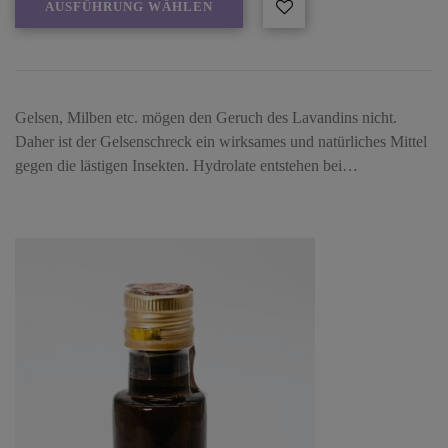
AUSFÜHRUNG WÄHLEN
Gelsen, Milben etc. mögen den Geruch des Lavandins nicht.
Daher ist der Gelsenschreck ein wirksames und natürliches Mittel
gegen die lästigen Insekten. Hydrolate entstehen bei…