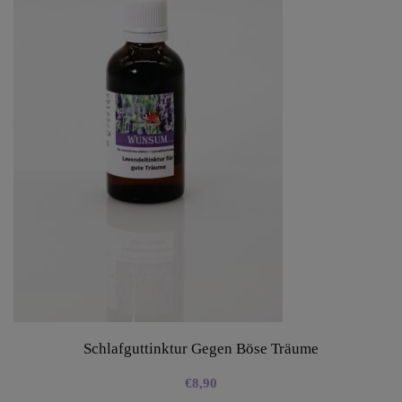
Schlafguttinktur Gegen Böse Träume
€
8,90