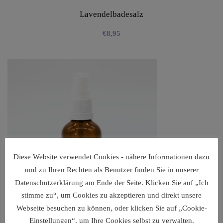
Lavendelbadesalz
€
8,95
Diese Website verwendet Cookies - nähere Informationen dazu
und zu Ihren Rechten als Benutzer finden Sie in unserer
Datenschutzerklärung am Ende der Seite. Klicken Sie auf „Ich
stimme zu“, um Cookies zu akzeptieren und direkt unsere
Webseite besuchen zu können, oder klicken Sie auf „Cookie-
Einstellungen“, um Ihre Cookies selbst zu verwalten.