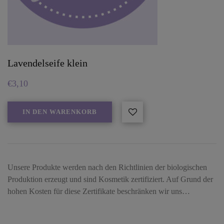
Lavendelseife klein
€
3,10
IN DEN WARENKORB
Unsere Produkte werden nach den Richtlinien der biologischen
Produktion erzeugt und sind Kosmetik zertifiziert. Auf Grund der
hohen Kosten für diese Zertifikate beschränken wir uns…