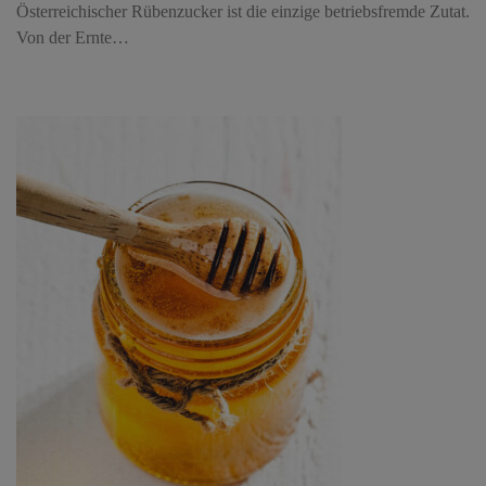
Österreichischer Rübenzucker ist die einzige betriebsfremde Zutat.
Von der Ernte…