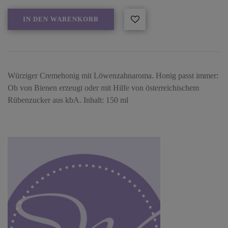
IN DEN WARENKORB
Würziger Cremehonig mit Löwenzahnaroma. Honig passt immer:
Ob von Bienen erzeugt oder mit Hilfe von österreichischem
Rübenzucker aus kbA. Inhalt: 150 ml