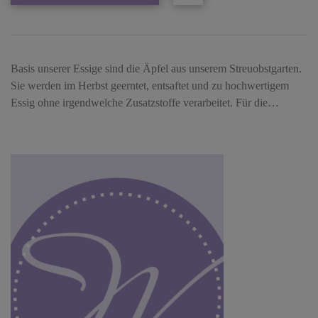
Basis unserer Essige sind die Äpfel aus unserem Streuobstgarten.
Sie werden im Herbst geerntet, entsaftet und zu hochwertigem
Essig ohne irgendwelche Zusatzstoffe verarbeitet. Für die…