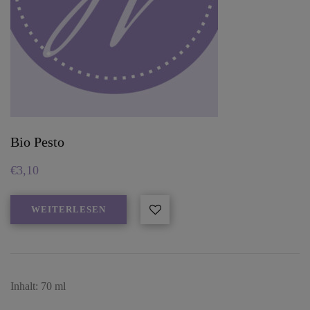
Bio Pesto
€
3,10
WEITERLESEN
Inhalt: 70 ml