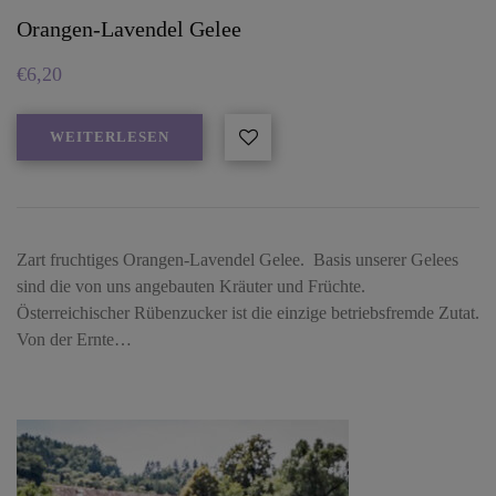
Orangen-Lavendel Gelee
€
6,20
WEITERLESEN
Zart fruchtiges Orangen-Lavendel Gelee. Basis unserer Gelees
sind die von uns angebauten Kräuter und Früchte.
Österreichischer Rübenzucker ist die einzige betriebsfremde Zutat.
Von der Ernte…