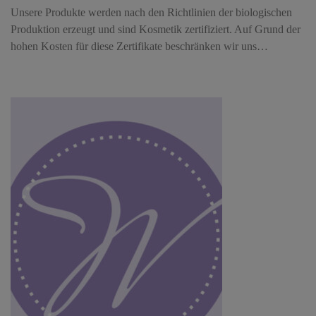
Unsere Produkte werden nach den Richtlinien der biologischen
Produktion erzeugt und sind Kosmetik zertifiziert. Auf Grund der
hohen Kosten für diese Zertifikate beschränken wir uns…