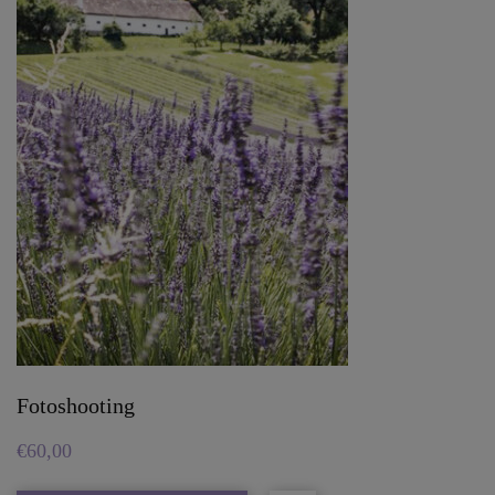
Fotoshooting
€
60,00