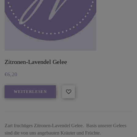
Zitronen-Lavendel Gelee
€
6,20
WEITERLESEN
Zart fruchtiges Zitronen-Lavendel Gelee. Basis unserer Gelees
sind die von uns angebauten Kräuter und Früchte.