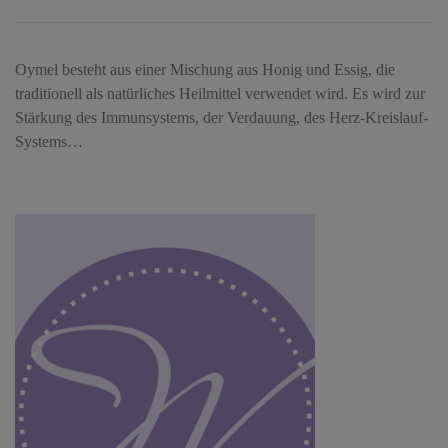
Oymel besteht aus einer Mischung aus Honig und Essig, die
traditionell als natürliches Heilmittel verwendet wird. Es wird zur
Stärkung des Immunsystems, der Verdauung, des Herz-Kreislauf-
Systems…