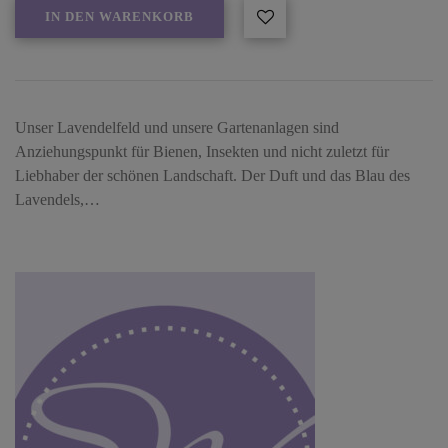
IN DEN WARENKORB
Unser Lavendelfeld und unsere Gartenanlagen sind
Anziehungspunkt für Bienen, Insekten und nicht zuletzt für
Liebhaber der schönen Landschaft. Der Duft und das Blau des
Lavendels,…