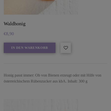
Waldhonig
€
8,90
IN DEN WARENKORB
Honig passt immer: Ob von Bienen erzeugt oder mit Hilfe von
österreichischem Rübenzucker aus kbA. Inhalt: 300 g