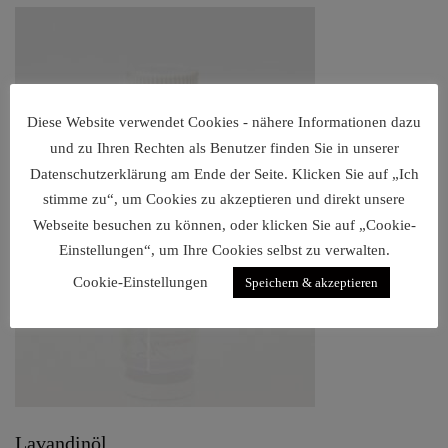
Diese Website verwendet Cookies - nähere Informationen dazu
und zu Ihren Rechten als Benutzer finden Sie in unserer
Datenschutzerklärung am Ende der Seite. Klicken Sie auf „Ich
stimme zu“, um Cookies zu akzeptieren und direkt unsere
Webseite besuchen zu können, oder klicken Sie auf „Cookie-
Einstellungen“, um Ihre Cookies selbst zu verwalten.
Cookie-Einstellungen
Speichern & akzeptieren
Lavandinöl