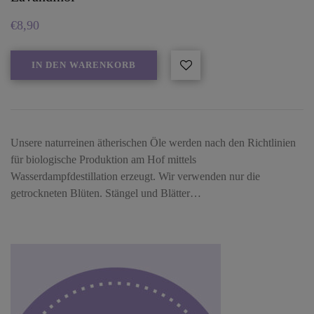
€
8,90
IN DEN WARENKORB
Unsere naturreinen ätherischen Öle werden nach den Richtlinien
für biologische Produktion am Hof mittels
Wasserdampfdestillation erzeugt. Wir verwenden nur die
getrockneten Blüten. Stängel und Blätter…