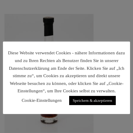
Diese Website verwendet Cookies - nähere Informationen dazu
und zu Ihren Rechten als Benutzer finden Sie in unserer
Datenschutzerklärung am Ende der Seite. Klicken Sie auf „Ich
stimme zu“, um Cookies zu akzeptieren und direkt unsere
Webseite besuchen zu können, oder klicken Sie auf „Cookie-
Einstellungen“, um Ihre Cookies selbst zu verwalten.
Cookie-Einstellungen
Speichern & akzeptieren