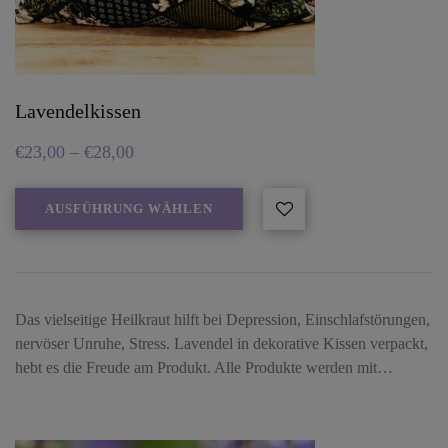
Lavendelkissen
€
23,00
–
€
28,00
AUSFÜHRUNG WÄHLEN
Das vielseitige Heilkraut hilft bei Depression, Einschlafstörungen,
nervöser Unruhe, Stress. Lavendel in dekorative Kissen verpackt,
hebt es die Freude am Produkt. Alle Produkte werden mit…