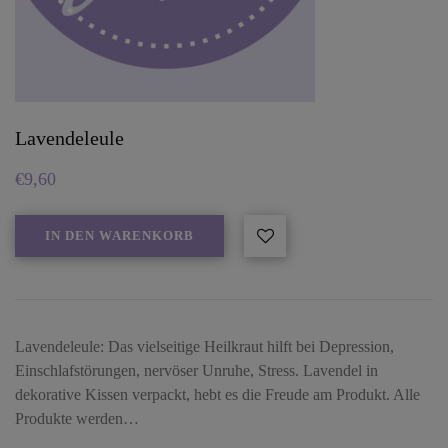
Lavendeleule
€
9,60
IN DEN WARENKORB
Lavendeleule: Das vielseitige Heilkraut hilft bei Depression,
Einschlafstörungen, nervöser Unruhe, Stress. Lavendel in
dekorative Kissen verpackt, hebt es die Freude am Produkt. Alle
Produkte werden…