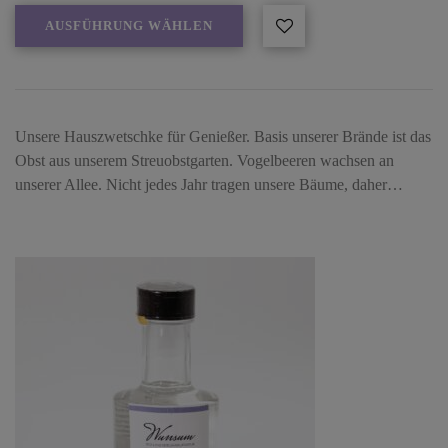
AUSFÜHRUNG WÄHLEN
Unsere Hauszwetschke für Genießer. Basis unserer Brände ist das
Obst aus unserem Streuobstgarten. Vogelbeeren wachsen an
unserer Allee. Nicht jedes Jahr tragen unsere Bäume, daher…