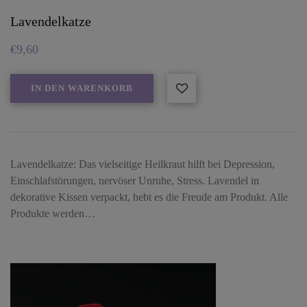
Lavendelkatze
€
9,60
IN DEN WARENKORB
Lavendelkatze: Das vielseitige Heilkraut hilft bei Depression,
Einschlafstörungen, nervöser Unruhe, Stress. Lavendel in
dekorative Kissen verpackt, hebt es die Freude am Produkt. Alle
Produkte werden…