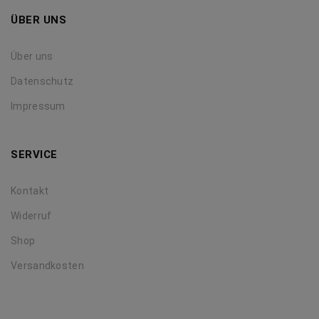
ÜBER UNS
Über uns
Datenschutz
Impressum
SERVICE
Kontakt
Widerruf
Shop
Versandkosten