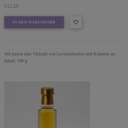
€
12,50
IN DEN WARENKORB
Wir bauen eine Vielzahl von Lavendelsorten und Kräutern an.
Inhalt: 100 g