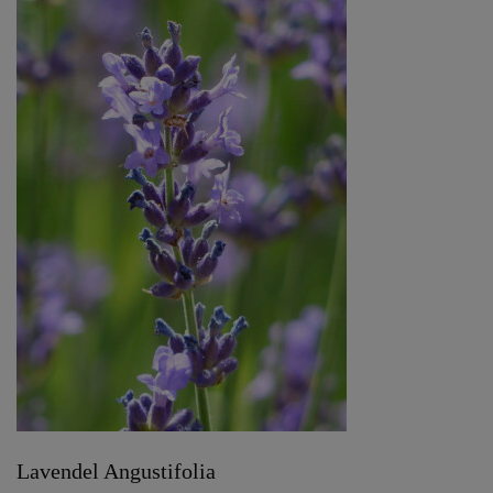
Lavendel Angustifolia