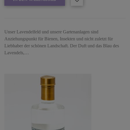
Unser Lavendelfeld und unsere Gartenanlagen sind
Anziehungspunkt für Bienen, Insekten und nicht zuletzt für
Liebhaber der schönen Landschaft. Der Duft und das Blau des
Lavendels,…