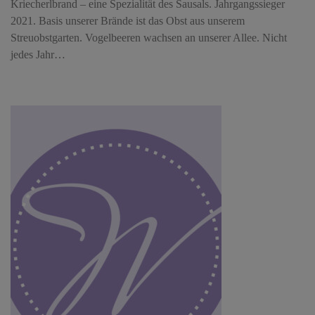
Kriecherlbrand – eine Spezialität des Sausals. Jahrgangssieger
2021. Basis unserer Brände ist das Obst aus unserem
Streuobstgarten. Vogelbeeren wachsen an unserer Allee. Nicht
jedes Jahr…