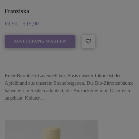
Franziska
€
9,90
–
€
19,90
AUSFÜHRUNG WÄHLEN
Roter Brombeer-Lavendellikör. Basis unserer Liköre ist der
Apfelbrand aus unserem Streuobstgarten. Die Bio-Zitronenbäume
haben wir in Sizilien adoptiert, der Biozucker wird in Österreich
angebaut. Kräuter,…