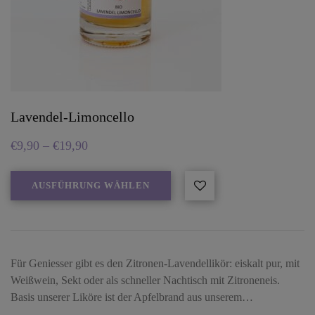
Lavendel-Limoncello
€
9,90
–
€
19,90
AUSFÜHRUNG WÄHLEN
Für Geniesser gibt es den Zitronen-Lavendellikör: eiskalt pur, mit
Weißwein, Sekt oder als schneller Nachtisch mit Zitroneneis.
Basis unserer Liköre ist der Apfelbrand aus unserem…