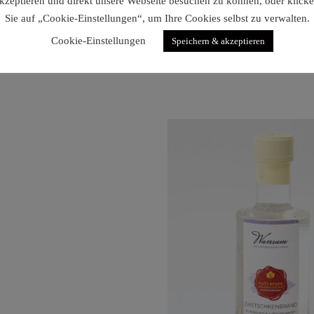
kzeptieren und direkt unsere Webseite besuchen zu können, oder klick
Sie auf „Cookie-Einstellungen“, um Ihre Cookies selbst zu verwalten.
Cookie-Einstellungen
Speichern & akzeptieren