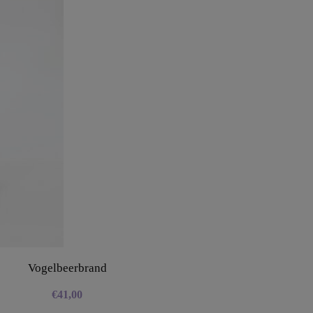
Vogelbeerbrand
€
41,00