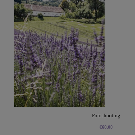
Fotoshooting
€
60,00