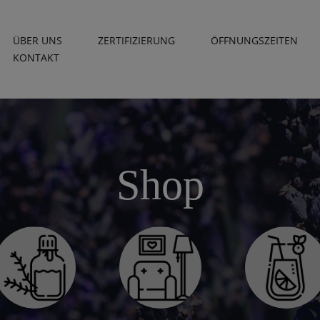
ÜBER UNS
ZERTIFIZIERUNG
ÖFFNUNGSZEITEN
KONTAKT
Shop