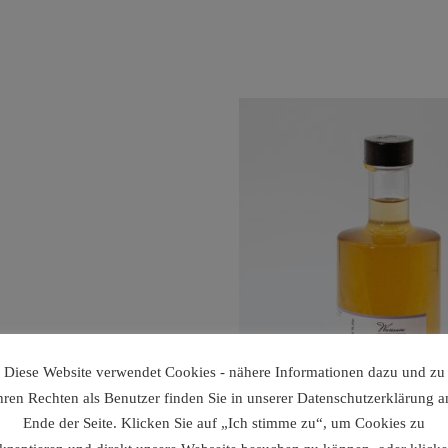
Diese Website verwendet Cookies - nähere Informationen dazu und zu
hren Rechten als Benutzer finden Sie in unserer Datenschutzerklärung 
Ende der Seite. Klicken Sie auf „Ich stimme zu“, um Cookies zu