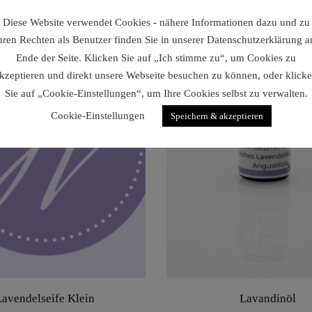
Diese Website verwendet Cookies - nähere Informationen dazu und zu
hren Rechten als Benutzer finden Sie in unserer Datenschutzerklärung 
Ende der Seite. Klicken Sie auf „Ich stimme zu“, um Cookies zu
kzeptieren und direkt unsere Webseite besuchen zu können, oder klick
Sie auf „Cookie-Einstellungen“, um Ihre Cookies selbst zu verwalten.
Cookie-Einstellungen
Speichern & akzeptieren
Lavendelseife Klein
Lavandinöl