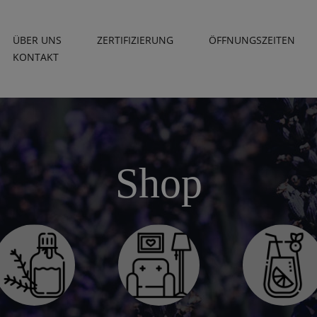
ÜBER UNS
ZERTIFIZIERUNG
ÖFFNUNGSZEITEN
KONTAKT
Shop