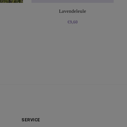
Lavendeleule
€
9,60
SERVICE