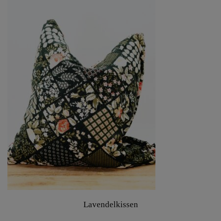
Lavendelkissen