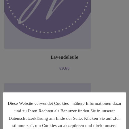
Lavendeleule
€
9,60
Diese Website verwendet Cookies - nähere Informationen dazu
und zu Ihren Rechten als Benutzer finden Sie in unserer
Datenschutzerklärung am Ende der Seite. Klicken Sie auf „Ich
stimme zu“, um Cookies zu akzeptieren und direkt unsere