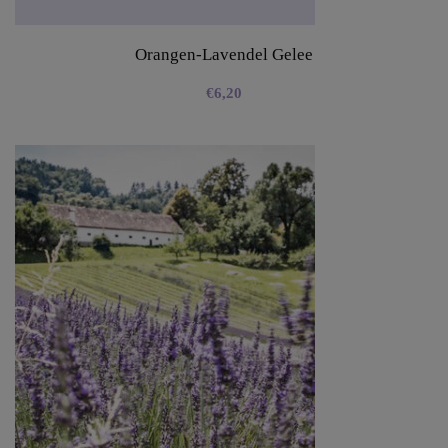
Orangen-Lavendel Gelee
€
6,20