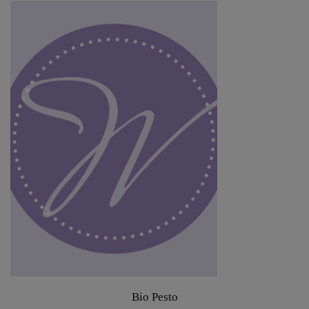
Bio Pesto