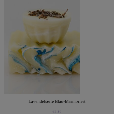
Lavendelseife Blau-Marmoriert
€
5,20