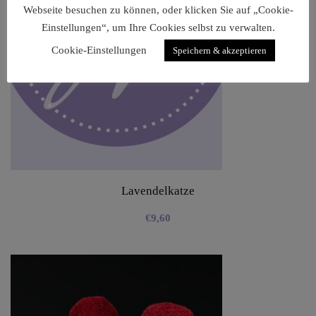
Webseite besuchen zu können, oder klicken Sie auf „Cookie-
Einstellungen“, um Ihre Cookies selbst zu verwalten.
Cookie-Einstellungen
Speichern & akzeptieren
Lavendelkatze
€
9,60