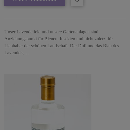
Unser Lavendelfeld und unsere Gartenanlagen sind
Anziehungspunkt für Bienen, Insekten und nicht zuletzt für
Liebhaber der schönen Landschaft. Der Duft und das Blau des
Lavendels,…