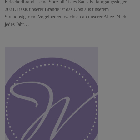
Kriecherlbrand – eine Spezialität des Sausals. Jahrgangssieger
2021. Basis unserer Brände ist das Obst aus unserem
Streuobstgarten. Vogelbeeren wachsen an unserer Allee. Nicht
jedes Jahr…