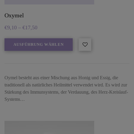
Oxymel
€
9,10
–
€
17,50
AUSFÜHRUNG WÄHLEN
Oymel besteht aus einer Mischung aus Honig und Essig, die
traditionell als natürliches Heilmittel verwendet wird. Es wird zur
Stärkung des Immunsystems, der Verdauung, des Herz-Kreislauf-
Systems…