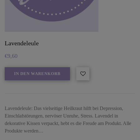
Lavendeleule
€
9,60
IN DEN WARENKORB
Lavendeleule: Das vielseitige Heilkraut hilft bei Depression,
Einschlafstörungen, nervöser Unruhe, Stress. Lavendel in
dekorative Kissen verpackt, hebt es die Freude am Produkt. Alle
Produkte werden…