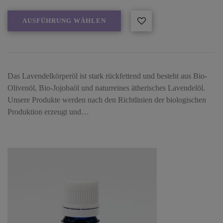
AUSFÜHRUNG WÄHLEN
Das Lavendelkörperöl ist stark rückfettend und besteht aus Bio-
Olivenöl, Bio-Jojobaöl und naturreines ätherisches Lavendelöl.
Unsere Produkte werden nach den Richtlinien der biologischen
Produktion erzeugt und…