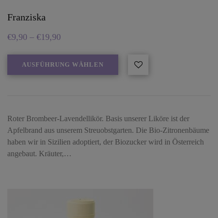
Franziska
€
9,90
–
€
19,90
AUSFÜHRUNG WÄHLEN
Roter Brombeer-Lavendellikör. Basis unserer Liköre ist der
Apfelbrand aus unserem Streuobstgarten. Die Bio-Zitronenbäume
haben wir in Sizilien adoptiert, der Biozucker wird in Österreich
angebaut. Kräuter,…