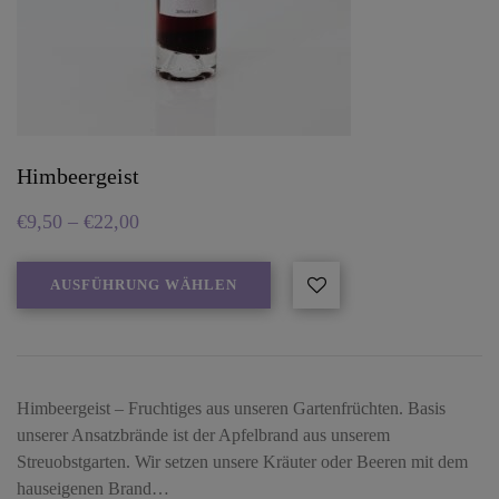
Himbeergeist
€
9,50
–
€
22,00
AUSFÜHRUNG WÄHLEN
Himbeergeist – Fruchtiges aus unseren Gartenfrüchten. Basis
unserer Ansatzbrände ist der Apfelbrand aus unserem
Streuobstgarten. Wir setzen unsere Kräuter oder Beeren mit dem
hauseigenen Brand…