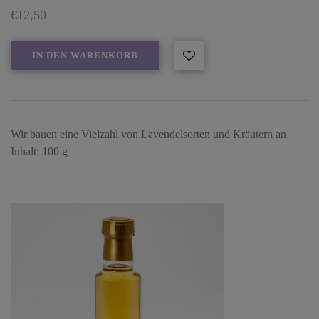
€
12,50
IN DEN WARENKORB
Wir bauen eine Vielzahl von Lavendelsorten und Kräutern an.
Inhalt: 100 g