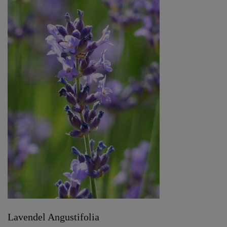
Lavendel Angustifolia