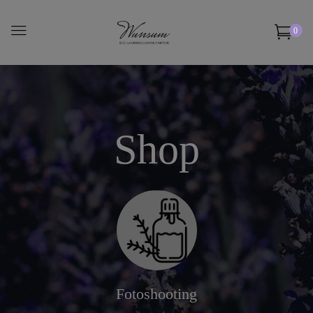
0
Shop
Fotoshooting