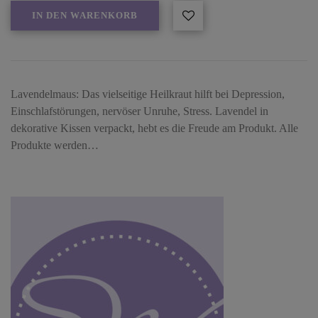
IN DEN WARENKORB
Lavendelmaus: Das vielseitige Heilkraut hilft bei Depression,
Einschlafstörungen, nervöser Unruhe, Stress. Lavendel in
dekorative Kissen verpackt, hebt es die Freude am Produkt. Alle
Produkte werden…