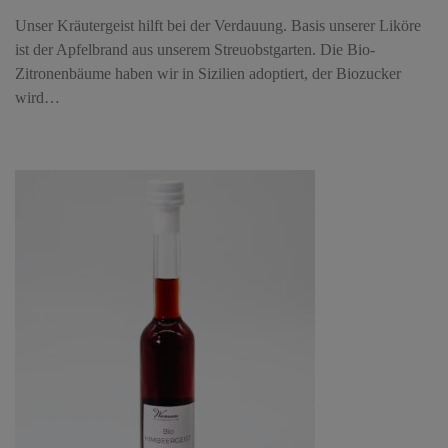
Unser Kräutergeist hilft bei der Verdauung. Basis unserer Liköre
ist der Apfelbrand aus unserem Streuobstgarten. Die Bio-
Zitronenbäume haben wir in Sizilien adoptiert, der Biozucker
wird…