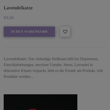
Lavendelkatze
€
9,60
IN DEN WARENKORB
Lavendelkatze: Das vielseitige Heilkraut hilft bei Depression,
Einschlafstörungen, nervöser Unruhe, Stress. Lavendel in
dekorative Kissen verpackt, hebt es die Freude am Produkt. Alle
Produkte werden…