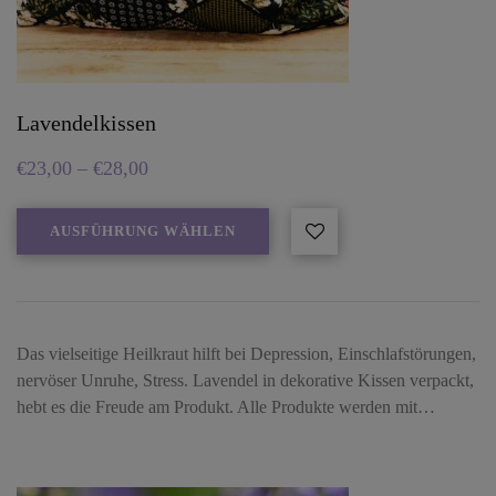
Lavendelkissen
€
23,00
–
€
28,00
AUSFÜHRUNG WÄHLEN
Das vielseitige Heilkraut hilft bei Depression, Einschlafstörungen,
nervöser Unruhe, Stress. Lavendel in dekorative Kissen verpackt,
hebt es die Freude am Produkt. Alle Produkte werden mit…