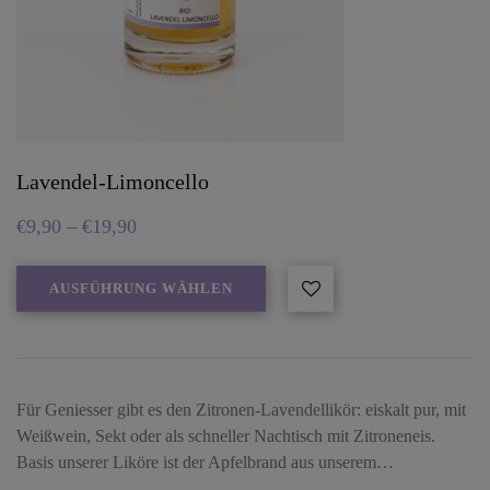
Lavendel-Limoncello
€
9,90
–
€
19,90
AUSFÜHRUNG WÄHLEN
Für Geniesser gibt es den Zitronen-Lavendellikör: eiskalt pur, mit
Weißwein, Sekt oder als schneller Nachtisch mit Zitroneneis.
Basis unserer Liköre ist der Apfelbrand aus unserem…