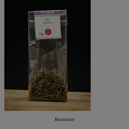
Rosmarin