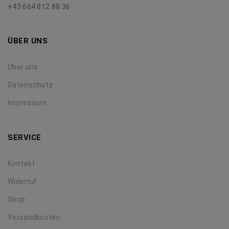
+43 664 812 88 36
ÜBER UNS
Über uns
Datenschutz
Impressum
SERVICE
Kontakt
Widerruf
Shop
Versandkosten