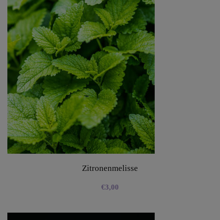
Zitronenmelisse
€
3,00