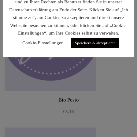
und zu Ihren Rechten als Benutzer finden Sie in unserer
Datenschutzerklärung am Ende der Seite. Klicken Sie auf „Ich
stimme zu“, um Cookies zu akzeptieren und direkt unsere
Webseite besuchen zu können, oder klicken Sie auf „Cookie-
Einstellungen“, um Ihre Cookies selbst zu verwalten.
Cookie-Einstellungen
Speichern & akzeptieren
Bio Pesto
€
3,10