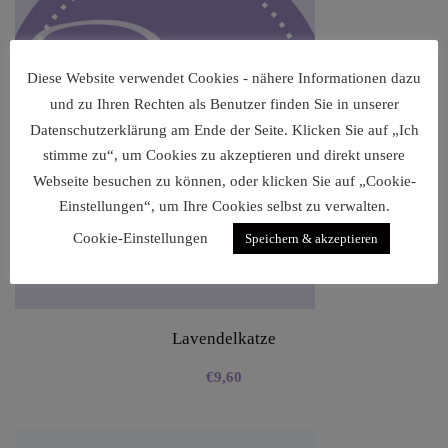
Diese Website verwendet Cookies - nähere Informationen dazu
und zu Ihren Rechten als Benutzer finden Sie in unserer
Datenschutzerklärung am Ende der Seite. Klicken Sie auf „Ich
stimme zu“, um Cookies zu akzeptieren und direkt unsere
Webseite besuchen zu können, oder klicken Sie auf „Cookie-
Einstellungen“, um Ihre Cookies selbst zu verwalten.
Cookie-Einstellungen
Speichern & akzeptieren
Lavendelkatze
€
9,60