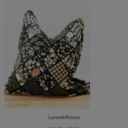
Lavendelkissen