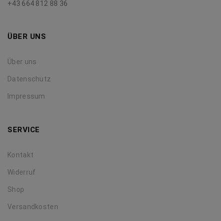
+43 664 812 88 36
ÜBER UNS
Über uns
Datenschutz
Impressum
SERVICE
Kontakt
Widerruf
Shop
Versandkosten