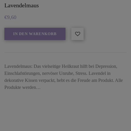
Lavendelmaus
€
9,60
IN DEN WARENKORB
Lavendelmaus: Das vielseitige Heilkraut hilft bei Depression,
Einschlafstörungen, nervöser Unruhe, Stress. Lavendel in
dekorative Kissen verpackt, hebt es die Freude am Produkt. Alle
Produkte werden…