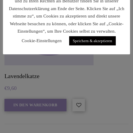
und zu Ihren Rechten als Benutzer finden Sie in unserer
Datenschutzerklärung am Ende der Seite. Klicken Sie auf „Ich
stimme zu“, um Cookies zu akzeptieren und direkt unsere
Webseite besuchen zu können, oder klicken Sie auf „Cookie-
Einstellungen“, um Ihre Cookies selbst zu verwalten.
Cookie-Einstellungen
Speichern & akzeptieren
Lavendelkatze
€
9,60
IN DEN WARENKORB