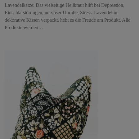
Lavendelkatze: Das vielseitige Heilkraut hilft bei Depression,
Einschlafstörungen, nervöser Unruhe, Stress. Lavendel in
dekorative Kissen verpackt, hebt es die Freude am Produkt. Alle
Produkte werden…