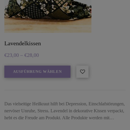
Lavendelkissen
€
23,00
–
€
28,00
AUSFÜHRUNG WÄHLEN
Das vielseitige Heilkraut hilft bei Depression, Einschlafstörungen,
nervöser Unruhe, Stress. Lavendel in dekorative Kissen verpackt,
hebt es die Freude am Produkt. Alle Produkte werden mit…