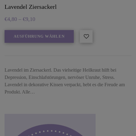
Lavendel Ziersackerl
€
4,80
–
€
9,10
AUSFÜHRUNG WÄHLEN
Lavendel im Ziersackerl. Das vielseitige Heilkraut hilft bei
Depression, Einschlafstörungen, nervöser Unruhe, Stress.
Lavendel in dekorative Kissen verpackt, hebt es die Freude am
Produkt. Alle…