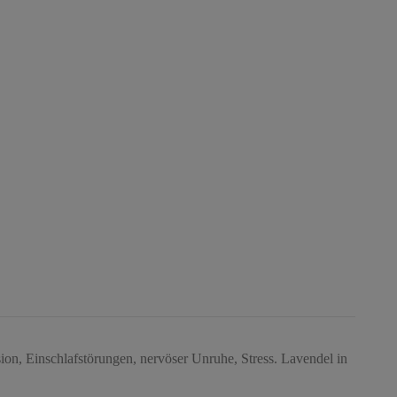
ssion, Einschlafstörungen, nervöser Unruhe, Stress. Lavendel in