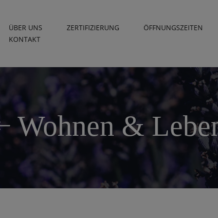
ÜBER UNS
ZERTIFIZIERUNG
ÖFFNUNGSZEITEN
KONTAKT
Wohnen & Lebe