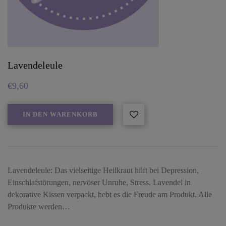
Lavendeleule
€
9,60
IN DEN WARENKORB
Lavendeleule: Das vielseitige Heilkraut hilft bei Depression,
Einschlafstörungen, nervöser Unruhe, Stress. Lavendel in
dekorative Kissen verpackt, hebt es die Freude am Produkt. Alle
Produkte werden…