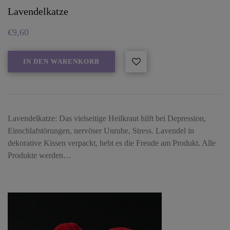
Lavendelkatze
€
9,60
IN DEN WARENKORB
Lavendelkatze: Das vielseitige Heilkraut hilft bei Depression,
Einschlafstörungen, nervöser Unruhe, Stress. Lavendel in
dekorative Kissen verpackt, hebt es die Freude am Produkt. Alle
Produkte werden…