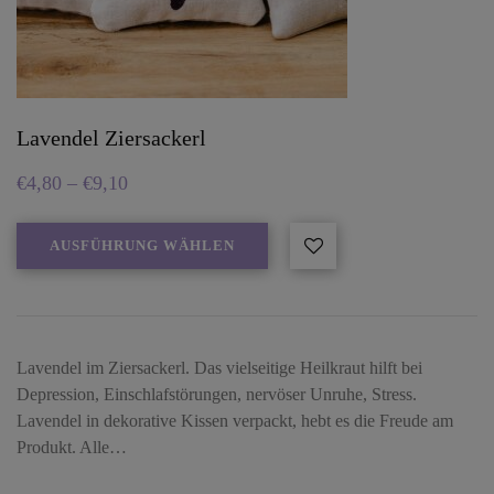
Lavendel Ziersackerl
€
4,80
–
€
9,10
AUSFÜHRUNG WÄHLEN
Lavendel im Ziersackerl. Das vielseitige Heilkraut hilft bei
Depression, Einschlafstörungen, nervöser Unruhe, Stress.
Lavendel in dekorative Kissen verpackt, hebt es die Freude am
Produkt. Alle…