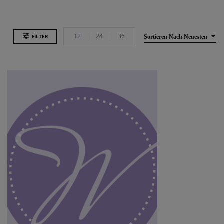
12
24
36
FILTER
Sortieren Nach Neuesten