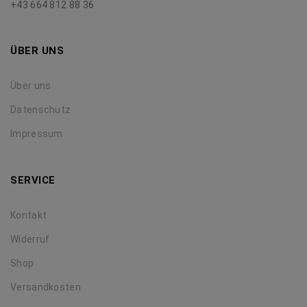
+43 664 812 88 36
ÜBER UNS
Über uns
Datenschutz
Impressum
SERVICE
Kontakt
Widerruf
Shop
Versandkosten