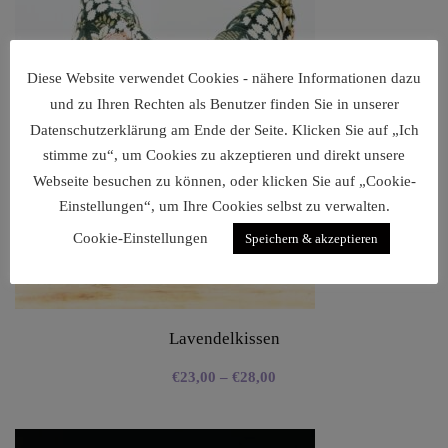
Diese Website verwendet Cookies - nähere Informationen dazu
und zu Ihren Rechten als Benutzer finden Sie in unserer
Datenschutzerklärung am Ende der Seite. Klicken Sie auf „Ich
stimme zu“, um Cookies zu akzeptieren und direkt unsere
Webseite besuchen zu können, oder klicken Sie auf „Cookie-
Einstellungen“, um Ihre Cookies selbst zu verwalten.
Cookie-Einstellungen
Speichern & akzeptieren
Lavendelkissen
€
23,00
–
€
28,00