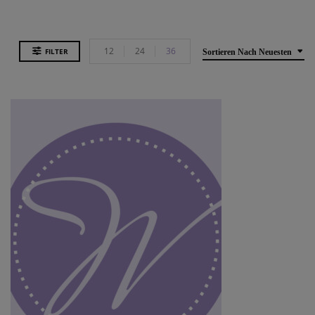
12
24
36
FILTER
Sortieren Nach Neuesten