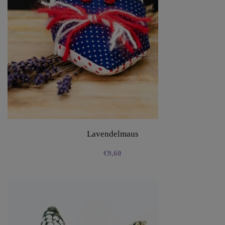
Lavendelmaus
€
9,60