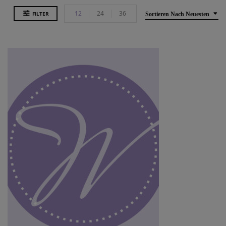
12
24
36
FILTER
Sortieren Nach Neuesten