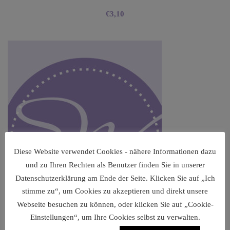
€
3,10
Diese Website verwendet Cookies - nähere Informationen dazu
und zu Ihren Rechten als Benutzer finden Sie in unserer
Datenschutzerklärung am Ende der Seite. Klicken Sie auf „Ich
stimme zu“, um Cookies zu akzeptieren und direkt unsere
Webseite besuchen zu können, oder klicken Sie auf „Cookie-
Einstellungen“, um Ihre Cookies selbst zu verwalten.