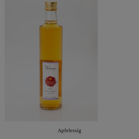
Apfelessig