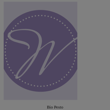
Bio Pesto