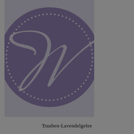
Trauben-Lavendelgelee