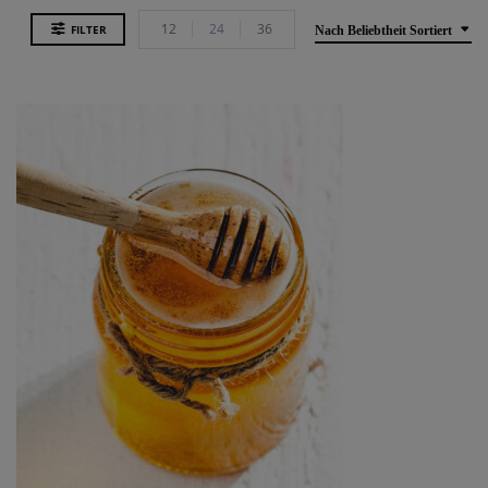
12
24
36
FILTER
Nach Beliebtheit Sortiert