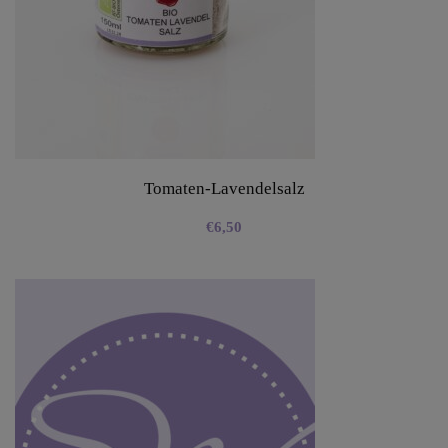
Tomaten-Lavendelsalz
€
6,50