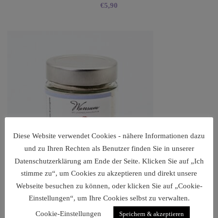
€
5,90
Diese Website verwendet Cookies - nähere Informationen dazu
und zu Ihren Rechten als Benutzer finden Sie in unserer
Datenschutzerklärung am Ende der Seite. Klicken Sie auf „Ich
stimme zu“, um Cookies zu akzeptieren und direkt unsere
Webseite besuchen zu können, oder klicken Sie auf „Cookie-
Einstellungen“, um Ihre Cookies selbst zu verwalten.
Cookie-Einstellungen
Speichern & akzeptieren