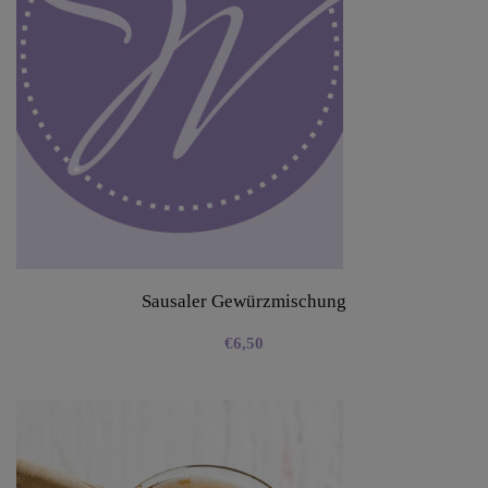
Sausaler Gewürzmischung
€
6,50