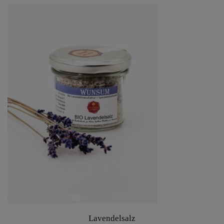
Lavendelsalz