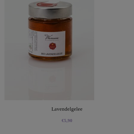
Lavendelgelee
€
5,90