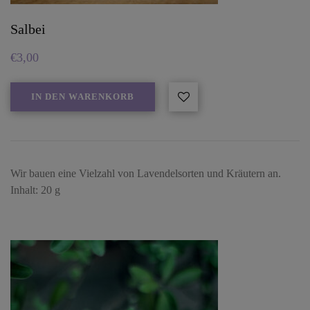
Salbei
€
3,00
IN DEN WARENKORB
Wir bauen eine Vielzahl von Lavendelsorten und Kräutern an.
Inhalt: 20 g