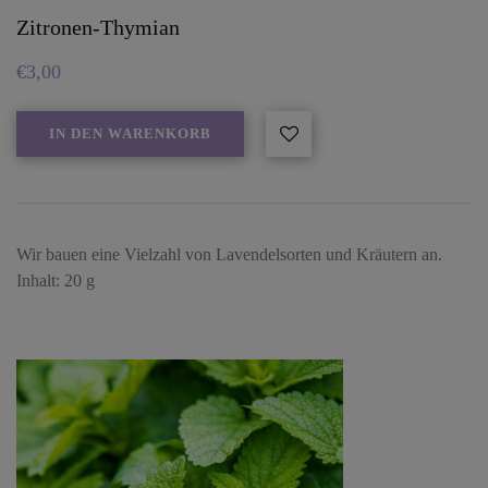
Zitronen-Thymian
€
3,00
IN DEN WARENKORB
Wir bauen eine Vielzahl von Lavendelsorten und Kräutern an.
Inhalt: 20 g