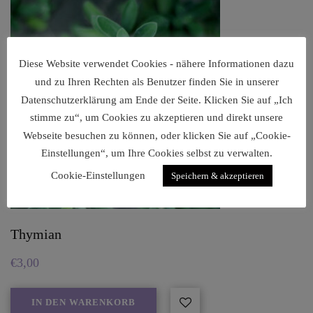
Diese Website verwendet Cookies - nähere Informationen dazu
und zu Ihren Rechten als Benutzer finden Sie in unserer
Datenschutzerklärung am Ende der Seite. Klicken Sie auf „Ich
stimme zu“, um Cookies zu akzeptieren und direkt unsere
Webseite besuchen zu können, oder klicken Sie auf „Cookie-
Einstellungen“, um Ihre Cookies selbst zu verwalten.
Cookie-Einstellungen
Speichern & akzeptieren
Thymian
€
3,00
IN DEN WARENKORB