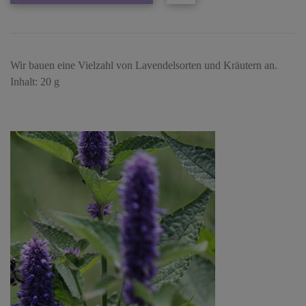
Wir bauen eine Vielzahl von Lavendelsorten und Kräutern an.
Inhalt: 20 g