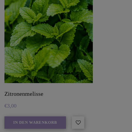
Zitronenmelisse
€
3,00
IN DEN WARENKORB