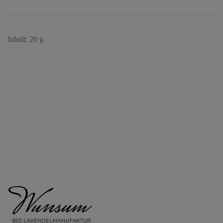
Inhalt: 20 g