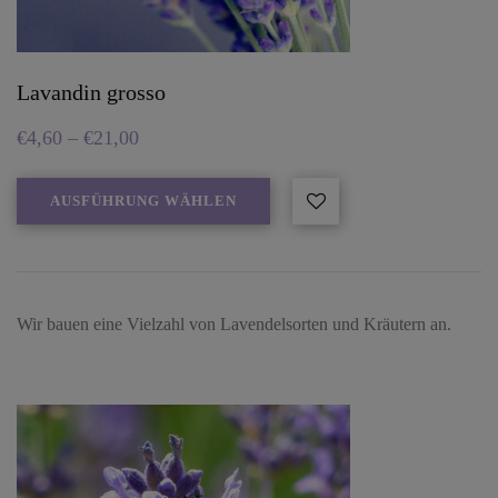
Lavandin grosso
€
4,60
–
€
21,00
AUSFÜHRUNG WÄHLEN
Wir bauen eine Vielzahl von Lavendelsorten und Kräutern an.