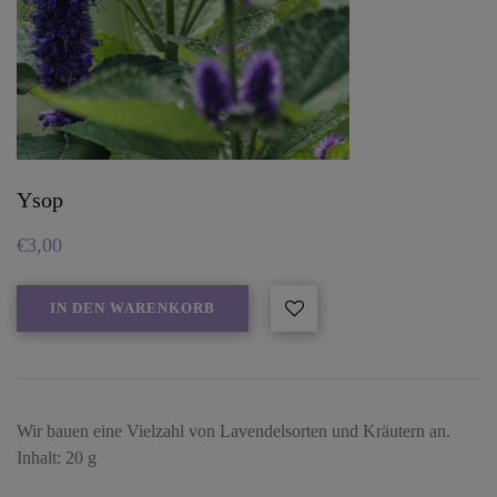
Ysop
€
3,00
IN DEN WARENKORB
Wir bauen eine Vielzahl von Lavendelsorten und Kräutern an.
Inhalt: 20 g