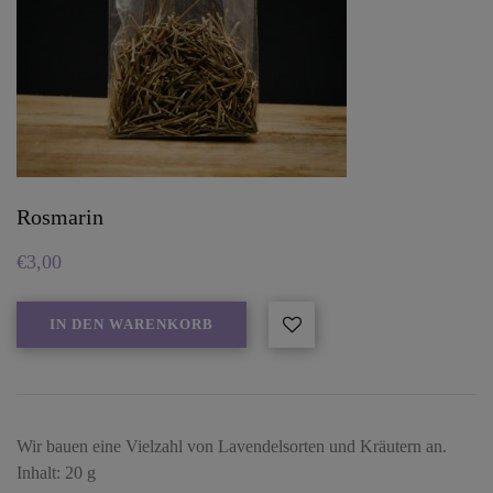
Rosmarin
€
3,00
IN DEN WARENKORB
Wir bauen eine Vielzahl von Lavendelsorten und Kräutern an.
Inhalt: 20 g