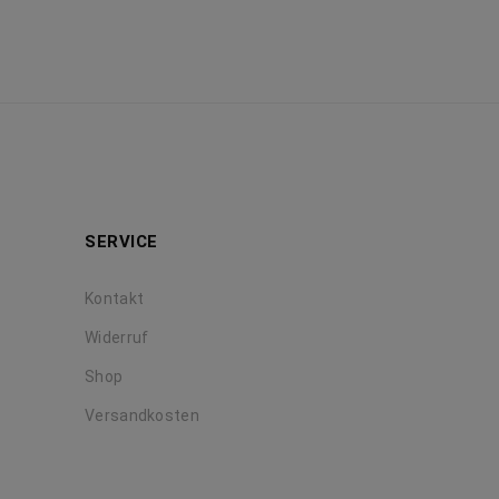
SERVICE
Kontakt
Widerruf
Shop
Versandkosten