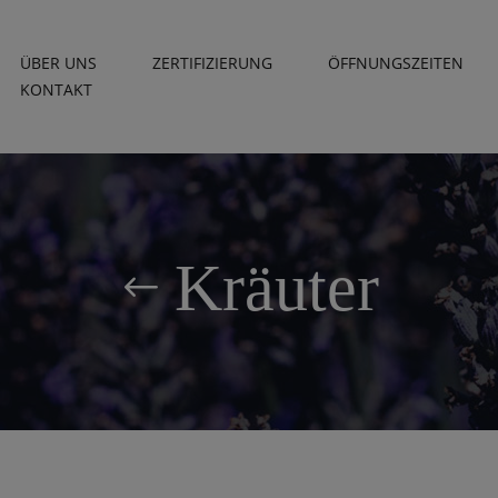
ÜBER UNS
ZERTIFIZIERUNG
ÖFFNUNGSZEITEN
KONTAKT
Kräuter