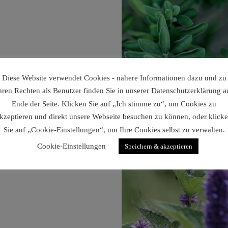
Diese Website verwendet Cookies - nähere Informationen dazu und zu
hren Rechten als Benutzer finden Sie in unserer Datenschutzerklärung 
Ende der Seite. Klicken Sie auf „Ich stimme zu“, um Cookies zu
kzeptieren und direkt unsere Webseite besuchen zu können, oder klick
Sie auf „Cookie-Einstellungen“, um Ihre Cookies selbst zu verwalten.
Cookie-Einstellungen
Speichern & akzeptieren