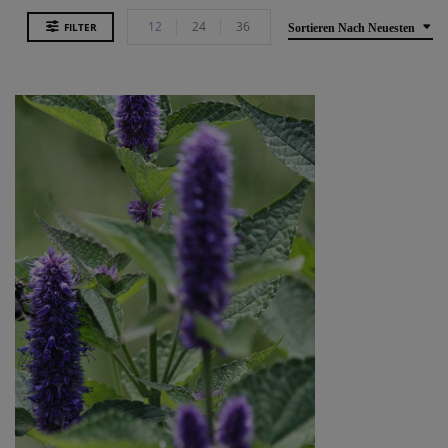
12
24
36
FILTER
Sortieren Nach Neuesten