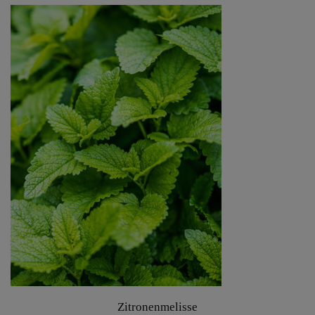
Zitronenmelisse