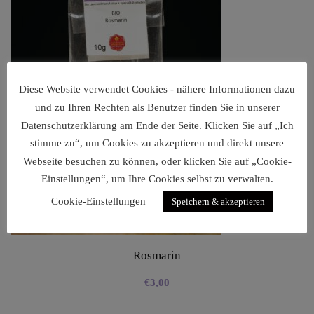
Diese Website verwendet Cookies - nähere Informationen dazu
und zu Ihren Rechten als Benutzer finden Sie in unserer
Datenschutzerklärung am Ende der Seite. Klicken Sie auf „Ich
stimme zu“, um Cookies zu akzeptieren und direkt unsere
Webseite besuchen zu können, oder klicken Sie auf „Cookie-
Einstellungen“, um Ihre Cookies selbst zu verwalten.
Cookie-Einstellungen
Speichern & akzeptieren
Rosmarin
€
3,00