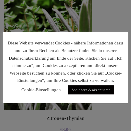
Diese Website verwendet Cookies - nähere Informationen dazu
und zu Ihren Rechten als Benutzer finden Sie in unserer
Datenschutzerklärung am Ende der Seite. Klicken Sie auf „Ich
stimme zu“, um Cookies zu akzeptieren und direkt unsere
Webseite besuchen zu können, oder klicken Sie auf „Cookie-
Einstellungen“, um Ihre Cookies selbst zu verwalten.
Cookie-Einstellungen
Speichern & akzeptieren
Zitronen-Thymian
€
3,00