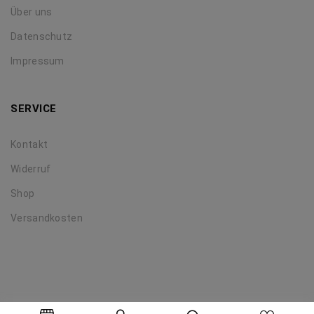
Über uns
Datenschutz
Impressum
SERVICE
Kontakt
Widerruf
Shop
Versandkosten