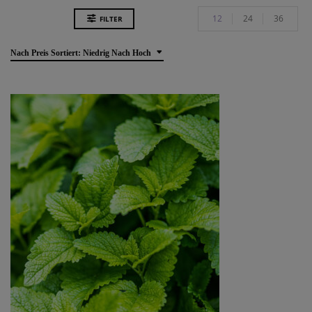
12
24
36
FILTER
Nach Preis Sortiert: Niedrig Nach Hoch