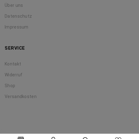
Über uns
Datenschutz
Impressum
SERVICE
Kontakt
Widerruf
Shop
Versandkosten