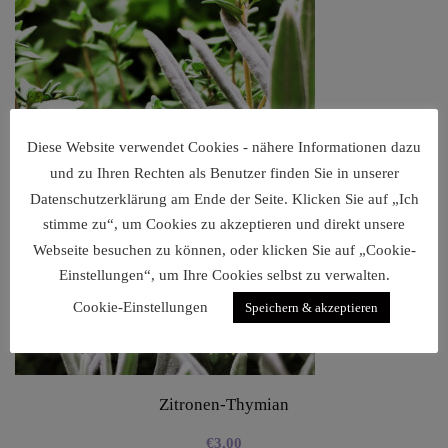
Diese Website verwendet Cookies - nähere Informationen dazu
und zu Ihren Rechten als Benutzer finden Sie in unserer
Datenschutzerklärung am Ende der Seite. Klicken Sie auf „Ich
stimme zu“, um Cookies zu akzeptieren und direkt unsere
Webseite besuchen zu können, oder klicken Sie auf „Cookie-
Einstellungen“, um Ihre Cookies selbst zu verwalten.
Cookie-Einstellungen
Speichern & akzeptieren
Zitronen-Thymian
€
3,00