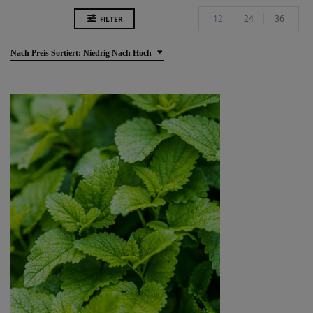
12
24
36
FILTER
Nach Preis Sortiert: Niedrig Nach Hoch