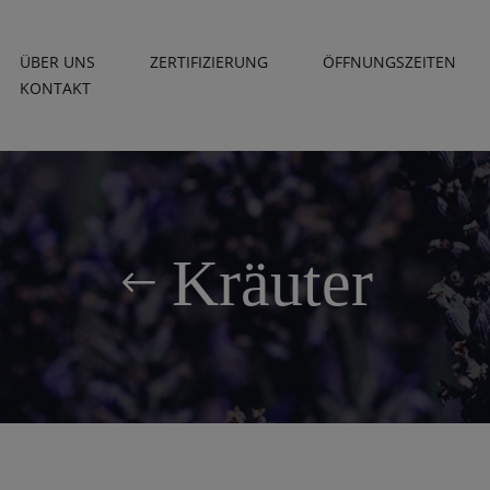
ÜBER UNS
ZERTIFIZIERUNG
ÖFFNUNGSZEITEN
KONTAKT
Kräuter