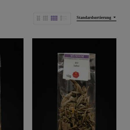
Standardsortierung