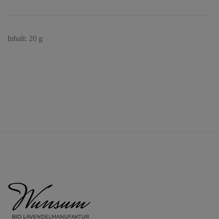
Inhalt: 20 g