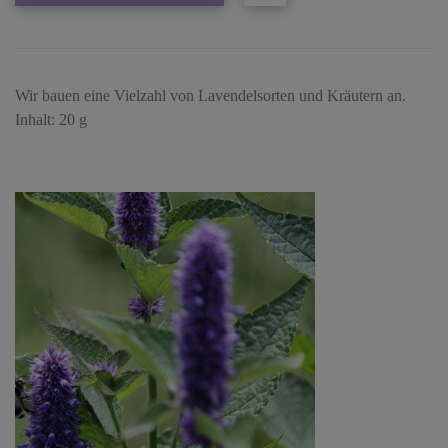
Wir bauen eine Vielzahl von Lavendelsorten und Kräutern an.
Inhalt: 20 g