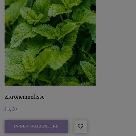
Zitronenmelisse
€
3,00
IN DEN WARENKORB