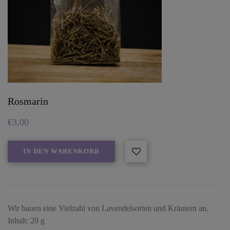
Rosmarin
€
3,00
IN DEN WARENKORB
Wir bauen eine Vielzahl von Lavendelsorten und Kräutern an.
Inhalt: 20 g