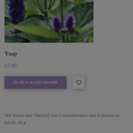
Ysop
€
3,00
IN DEN WARENKORB
Wir bauen eine Vielzahl von Lavendelsorten und Kräutern an.
Inhalt: 20 g