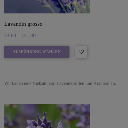
Lavandin grosso
€
4,60
–
€
21,00
AUSFÜHRUNG WÄHLEN
Wir bauen eine Vielzahl von Lavendelsorten und Kräutern an.