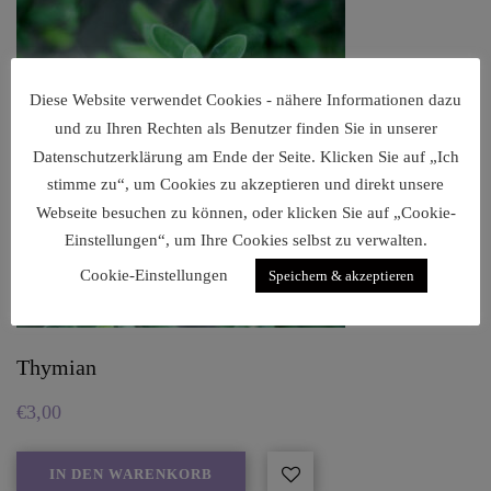
Diese Website verwendet Cookies - nähere Informationen dazu
und zu Ihren Rechten als Benutzer finden Sie in unserer
Datenschutzerklärung am Ende der Seite. Klicken Sie auf „Ich
stimme zu“, um Cookies zu akzeptieren und direkt unsere
Webseite besuchen zu können, oder klicken Sie auf „Cookie-
Einstellungen“, um Ihre Cookies selbst zu verwalten.
Cookie-Einstellungen
Speichern & akzeptieren
Thymian
€
3,00
IN DEN WARENKORB