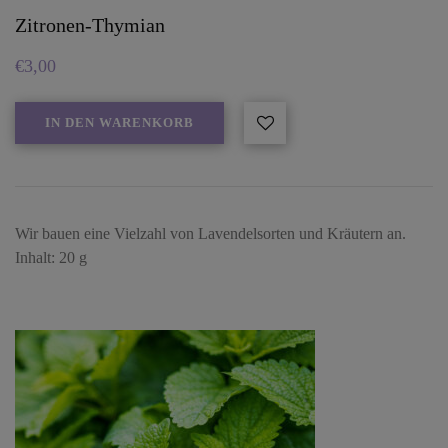
Zitronen-Thymian
€
3,00
IN DEN WARENKORB
Wir bauen eine Vielzahl von Lavendelsorten und Kräutern an.
Inhalt: 20 g