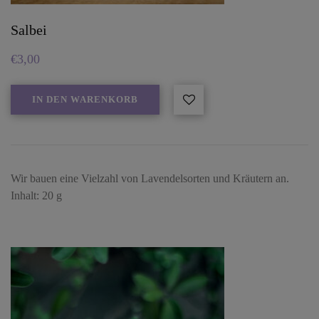
Salbei
€
3,00
IN DEN WARENKORB
Wir bauen eine Vielzahl von Lavendelsorten und Kräutern an.
Inhalt: 20 g