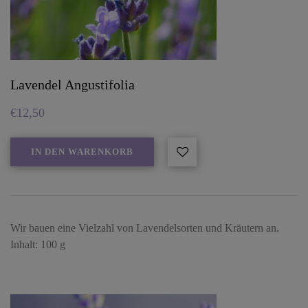
Lavendel Angustifolia
€
12,50
IN DEN WARENKORB
Wir bauen eine Vielzahl von Lavendelsorten und Kräutern an.
Inhalt: 100 g