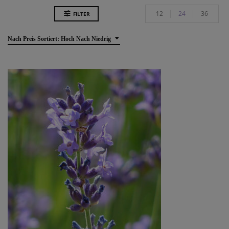
12
24
36
FILTER
Nach Preis Sortiert: Hoch Nach Niedrig