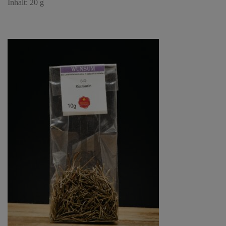
Inhalt: 20 g