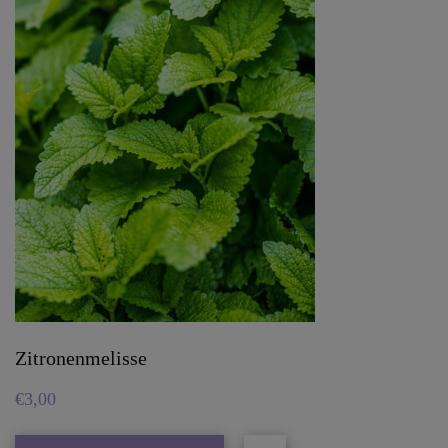
Zitronenmelisse
€
3,00