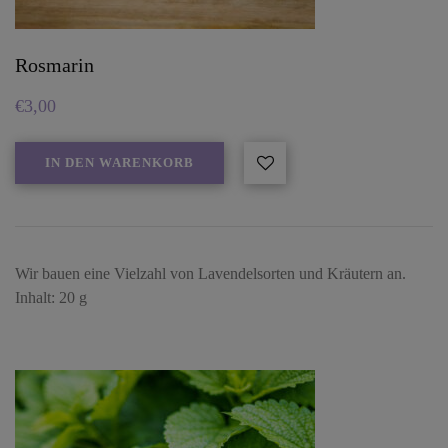
Rosmarin
€
3,00
IN DEN WARENKORB
Wir bauen eine Vielzahl von Lavendelsorten und Kräutern an.
Inhalt: 20 g