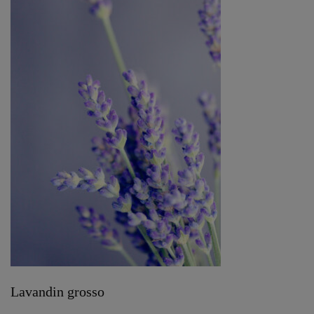
Lavandin grosso