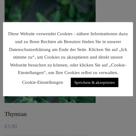
Diese Website verwendet Cookies - nähere Informationen dazu
und zu Ihren Rechten als Benutzer finden Sie in unserer
Datenschutzerklärung am Ende der Seite. Klicken Sie auf „Ich
stimme zu“, um Cookies zu akzeptieren und direkt unsere
Webseite besuchen zu können, oder klicken Sie auf „Cookie-
Einstellungen“, um Ihre Cookies selbst zu verwalten.
Cookie-Einstellungen
Speichern & akzeptieren
Thymian
€
3,00