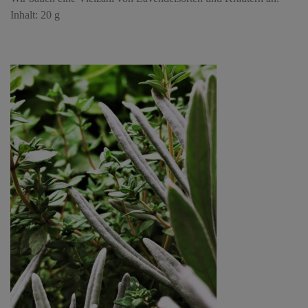
Inhalt: 20 g