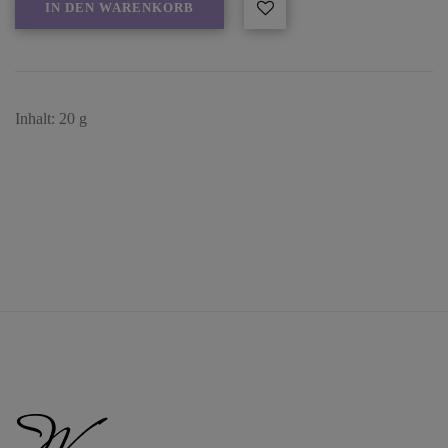
IN DEN WARENKORB
Inhalt: 20 g