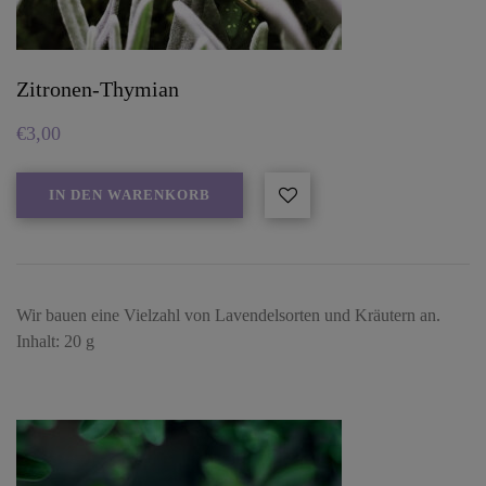
Zitronen-Thymian
€
3,00
IN DEN WARENKORB
Wir bauen eine Vielzahl von Lavendelsorten und Kräutern an.
Inhalt: 20 g