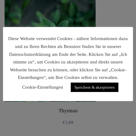
Diese Website verwendet Cookies - nähere Informationen dazu
und zu Ihren Rechten als Benutzer finden Sie in unserer
Datenschutzerklärung am Ende der Seite. Klicken Sie auf „Ich
stimme zu“, um Cookies zu akzeptieren und direkt unsere
Webseite besuchen zu können, oder klicken Sie auf „Cookie-
Einstellungen“, um Ihre Cookies selbst zu verwalten.
Cookie-Einstellungen
Speichern & akzeptieren
Thymian
€
3,00