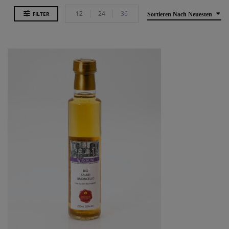
12
24
36
FILTER
Sortieren Nach Neuesten