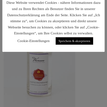
Diese Website verwendet Cookies - nähere Informationen dazu
€
8,90
–
€
19,90
und zu Ihren Rechten als Benutzer finden Sie in unserer
Datenschutzerklärung am Ende der Seite. Klicken Sie auf „Ich
stimme zu“, um Cookies zu akzeptieren und direkt unsere
Webseite besuchen zu können, oder klicken Sie auf „Cookie-
Einstellungen“, um Ihre Cookies selbst zu verwalten.
Cookie-Einstellungen
Speichern & akzeptieren