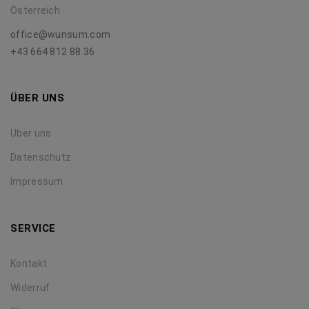
Österreich
office@wunsum.com
+43 664 812 88 36
ÜBER UNS
Über uns
Datenschutz
Impressum
SERVICE
Kontakt
Widerruf