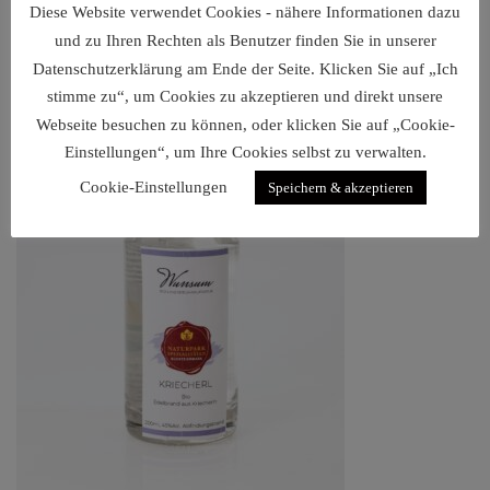
Diese Website verwendet Cookies - nähere Informationen dazu
€
9,50
–
€
19,90
und zu Ihren Rechten als Benutzer finden Sie in unserer
Datenschutzerklärung am Ende der Seite. Klicken Sie auf „Ich
stimme zu“, um Cookies zu akzeptieren und direkt unsere
Webseite besuchen zu können, oder klicken Sie auf „Cookie-
Einstellungen“, um Ihre Cookies selbst zu verwalten.
Cookie-Einstellungen
Speichern & akzeptieren