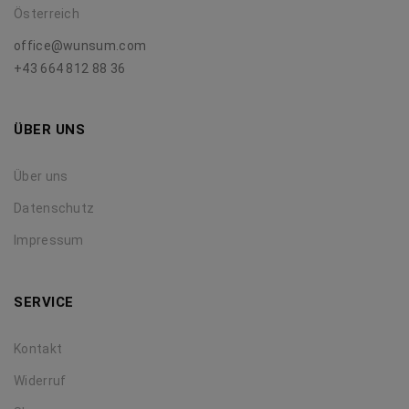
Österreich
office@wunsum.com
+43 664 812 88 36
ÜBER UNS
Über uns
Datenschutz
Impressum
SERVICE
Kontakt
Widerruf