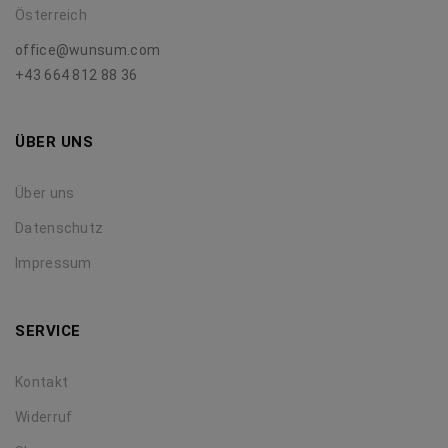
Österreich
office@wunsum.com
+43 664 812 88 36
ÜBER UNS
Über uns
Datenschutz
Impressum
SERVICE
Kontakt
Widerruf