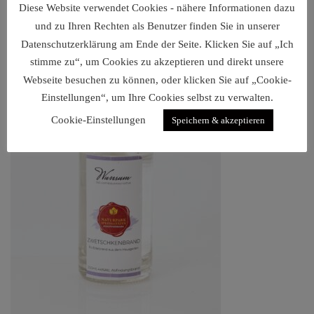
Diese Website verwendet Cookies - nähere Informationen dazu
€
8,90
–
€
19,90
und zu Ihren Rechten als Benutzer finden Sie in unserer
Datenschutzerklärung am Ende der Seite. Klicken Sie auf „Ich
stimme zu“, um Cookies zu akzeptieren und direkt unsere
Webseite besuchen zu können, oder klicken Sie auf „Cookie-
Einstellungen“, um Ihre Cookies selbst zu verwalten.
Cookie-Einstellungen
Speichern & akzeptieren