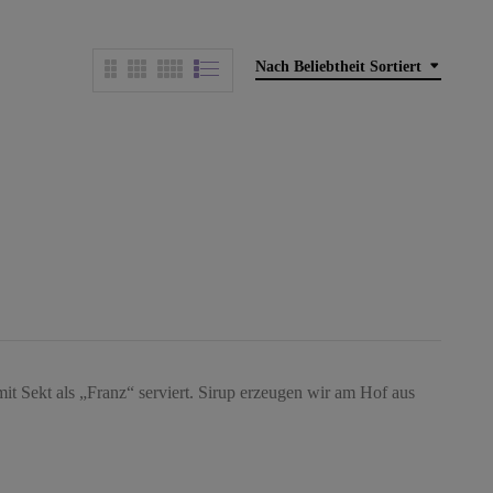
Nach Beliebtheit Sortiert
mit Sekt als „Franz“ serviert. Sirup erzeugen wir am Hof aus