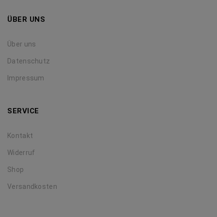
ÜBER UNS
Über uns
Datenschutz
Impressum
SERVICE
Kontakt
Widerruf
Shop
Versandkosten