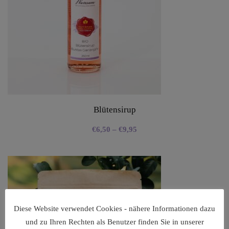
Blütensirup
€
6,50
–
€
9,95
Diese Website verwendet Cookies - nähere Informationen dazu
und zu Ihren Rechten als Benutzer finden Sie in unserer