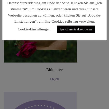
Datenschutzerklärung am Ende der Seite. Klicken Sie auf „Ich
stimme zu“, um Cookies zu akzeptieren und direkt unsere
Webseite besuchen zu können, oder klicken Sie auf „Cookie-
Einstellungen“, um Ihre Cookies selbst zu verwalten.
Cookie-Einstellungen
Speichern & akzeptieren
Blütentee
€
6,20