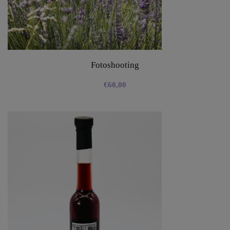
Fotoshooting
€
60,00