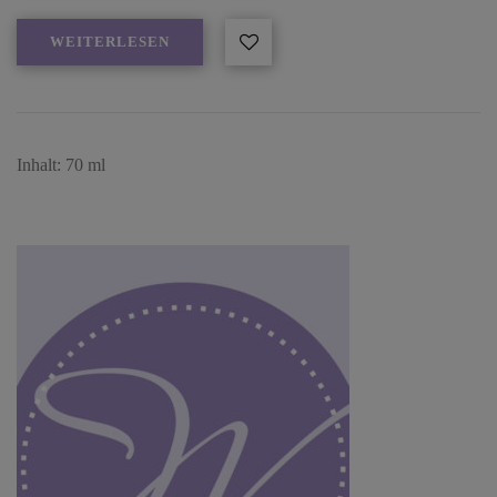
WEITERLESEN
Inhalt: 70 ml