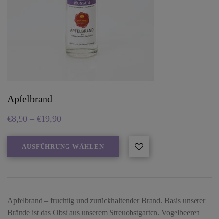
Apfelbrand
€
8,90
–
€
19,90
AUSFÜHRUNG WÄHLEN
Apfelbrand – fruchtig und zurückhaltender Brand. Basis unserer
Brände ist das Obst aus unserem Streuobstgarten. Vogelbeeren