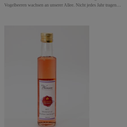
Vogelbeeren wachsen an unserer Allee. Nicht jedes Jahr tragen…