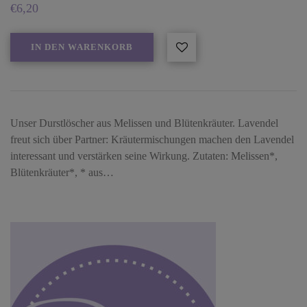
€
6,20
IN DEN WARENKORB
Unser Durstlöscher aus Melissen und Blütenkräuter. Lavendel
freut sich über Partner: Kräutermischungen machen den Lavendel
interessant und verstärken seine Wirkung. Zutaten: Melissen*,
Blütenkräuter*, * aus…