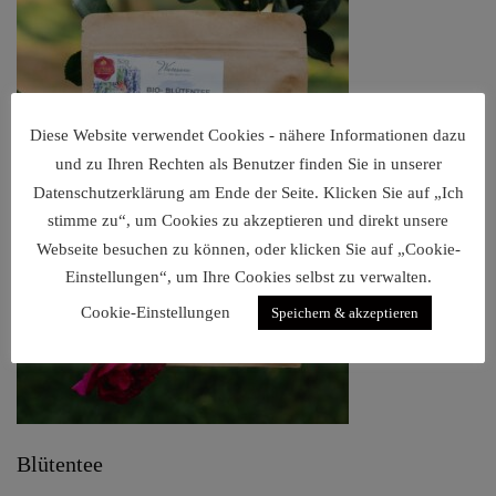
Diese Website verwendet Cookies - nähere Informationen dazu
und zu Ihren Rechten als Benutzer finden Sie in unserer
Datenschutzerklärung am Ende der Seite. Klicken Sie auf „Ich
stimme zu“, um Cookies zu akzeptieren und direkt unsere
Webseite besuchen zu können, oder klicken Sie auf „Cookie-
Einstellungen“, um Ihre Cookies selbst zu verwalten.
Cookie-Einstellungen
Speichern & akzeptieren
Blütentee