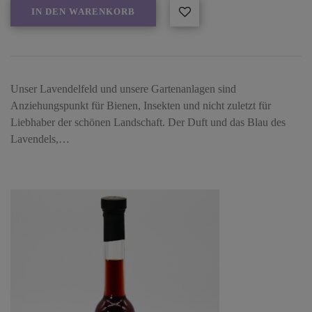
IN DEN WARENKORB
Unser Lavendelfeld und unsere Gartenanlagen sind
Anziehungspunkt für Bienen, Insekten und nicht zuletzt für
Liebhaber der schönen Landschaft. Der Duft und das Blau des
Lavendels,…