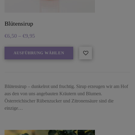
Blütensirup
€
6,50
–
€
9,95
AUSFÜHRUNG WÄHLEN
Blütensirup – dunkelrot und fruchtig. Sirup erzeugen wir am Hof
aus den von uns angebauten Kräutern und Blumen.
Österreichischer Rübenzucker und Zitronensäure sind die
einzige…