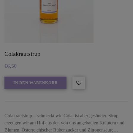
Colakrautsirup
€
6,50
IN DEN WARENKORB
Colakrautsirup – schmeckt wie Cola, ist aber gesünder. Sirup
erzeugen wir am Hof aus den von uns angebauten Kräutern und
Blumen. Österreichischer Rübenzucker und Zitronensäure…