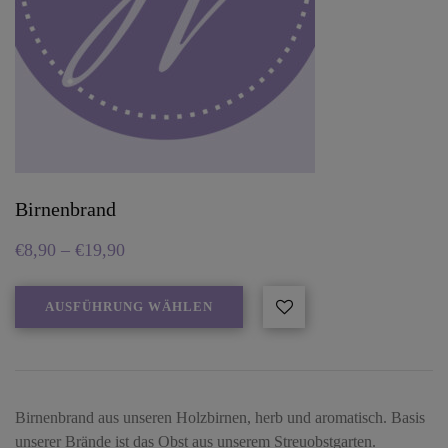
Birnenbrand
€
8,90
–
€
19,90
AUSFÜHRUNG WÄHLEN
Birnenbrand aus unseren Holzbirnen, herb und aromatisch. Basis
unserer Brände ist das Obst aus unserem Streuobstgarten.