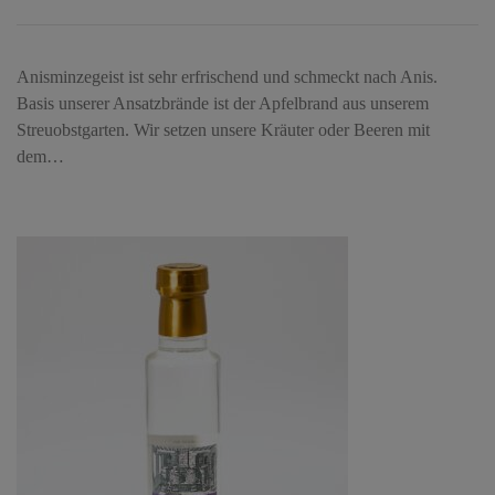
Anisminzegeist ist sehr erfrischend und schmeckt nach Anis.
Basis unserer Ansatzbrände ist der Apfelbrand aus unserem
Streuobstgarten. Wir setzen unsere Kräuter oder Beeren mit
dem…