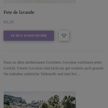
Fete de lavande
€
6,50
IN DEN WARENKORB
Passt zu allen mediterranen Gerichten. Gewürze verfeinern jedes
Gericht. Unsere Gewürze sind nicht nur gut sondern auch gesund.
Sie enthalten zahlreiche Wirkstoffe und sind frei…