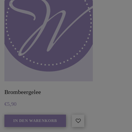
Brombeergelee
€
5,90
IN DEN WARENKORB