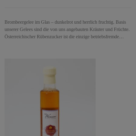
Brombeergelee im Glas – dunkelrot und herrlich fruchtig. Basis
unserer Gelees sind die von uns angebauten Kräuter und Früchte.
Österreichischer Rübenzucker ist die einzige betriebsfremde…