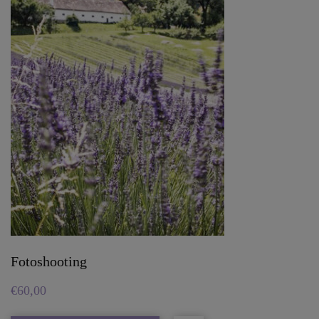
Fotoshooting
€
60,00