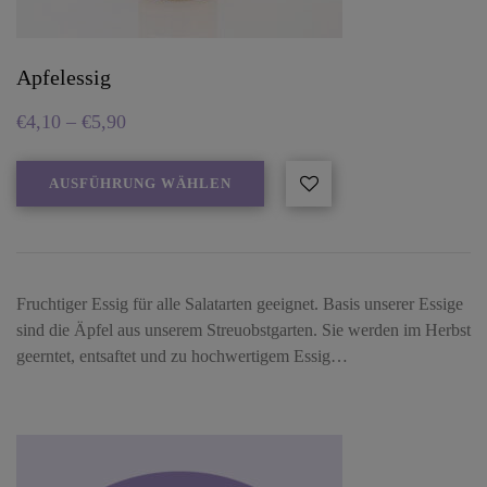
Apfelessig
€
4,10
–
€
5,90
AUSFÜHRUNG WÄHLEN
Fruchtiger Essig für alle Salatarten geeignet. Basis unserer Essige
sind die Äpfel aus unserem Streuobstgarten. Sie werden im Herbst
geerntet, entsaftet und zu hochwertigem Essig…