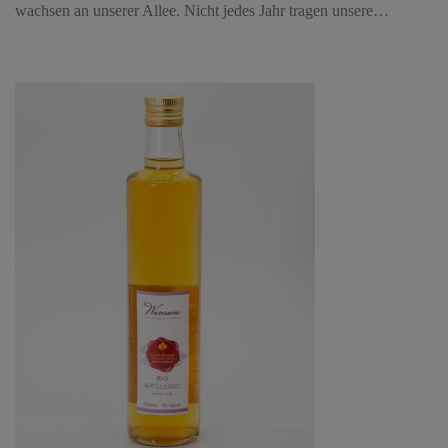
wachsen an unserer Allee. Nicht jedes Jahr tragen unsere…