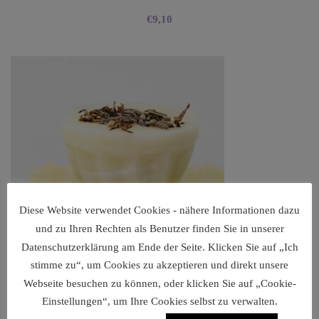
€
9,10
Diese Website verwendet Cookies - nähere Informationen dazu
und zu Ihren Rechten als Benutzer finden Sie in unserer
Datenschutzerklärung am Ende der Seite. Klicken Sie auf „Ich
stimme zu“, um Cookies zu akzeptieren und direkt unsere
Webseite besuchen zu können, oder klicken Sie auf „Cookie-
Einstellungen“, um Ihre Cookies selbst zu verwalten.