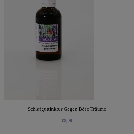
Schlafguttinktur Gegen Böse Träume
€
8,90