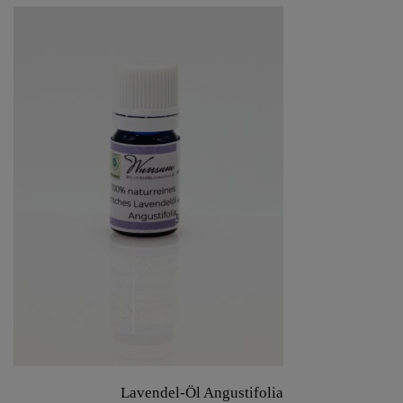
Lavendel-Öl Angustifolia