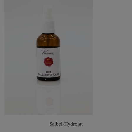
Salbei-Hydrolat