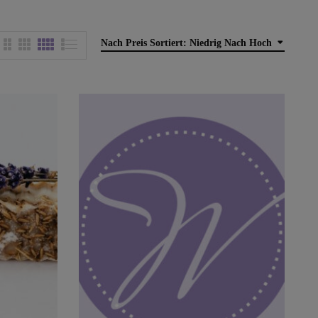
Nach Preis Sortiert: Niedrig Nach Hoch