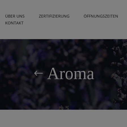
ÜBER UNS
ZERTIFIZIERUNG
ÖFFNUNGSZEITEN
KONTAKT
Aroma