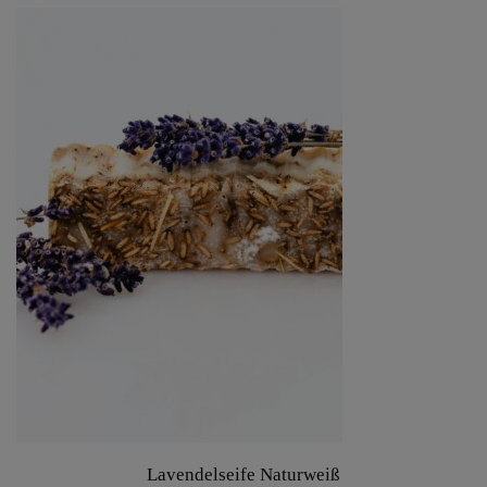
Lavendelseife Naturweiß