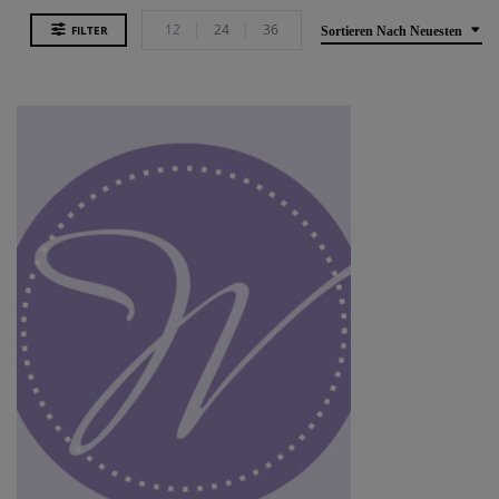
12
24
36
FILTER
Sortieren Nach Neuesten