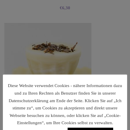
€
6,30
Diese Website verwendet Cookies - nähere Informationen dazu
und zu Ihren Rechten als Benutzer finden Sie in unserer
Datenschutzerklärung am Ende der Seite. Klicken Sie auf „Ich
stimme zu“, um Cookies zu akzeptieren und direkt unsere
Webseite besuchen zu können, oder klicken Sie auf „Cookie-
Einstellungen“, um Ihre Cookies selbst zu verwalten.