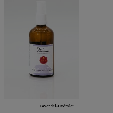
Lavendel-Hydrolat