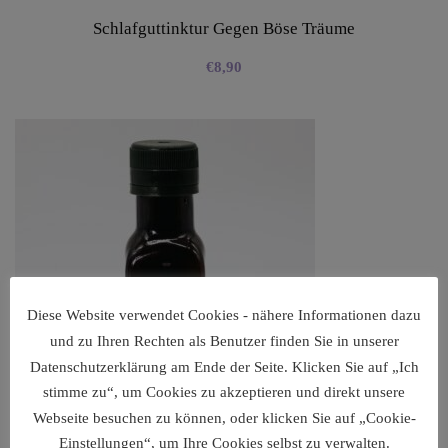
Schlafguttinktur Gegen Böse Träume
€
8,90
Diese Website verwendet Cookies - nähere Informationen dazu
und zu Ihren Rechten als Benutzer finden Sie in unserer
Datenschutzerklärung am Ende der Seite. Klicken Sie auf „Ich
stimme zu“, um Cookies zu akzeptieren und direkt unsere
Webseite besuchen zu können, oder klicken Sie auf „Cookie-
Einstellungen“, um Ihre Cookies selbst zu verwalten.