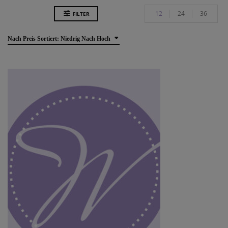
12
24
36
FILTER
Nach Preis Sortiert: Niedrig Nach Hoch