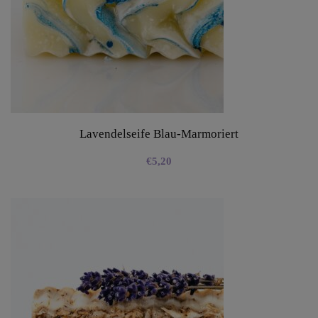
Lavendelseife Blau-Marmoriert
€
5,20