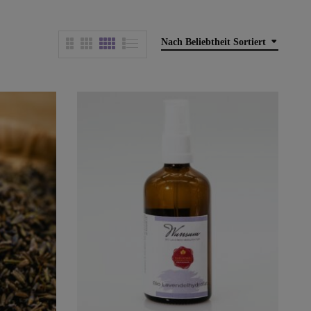
Nach Beliebtheit Sortiert