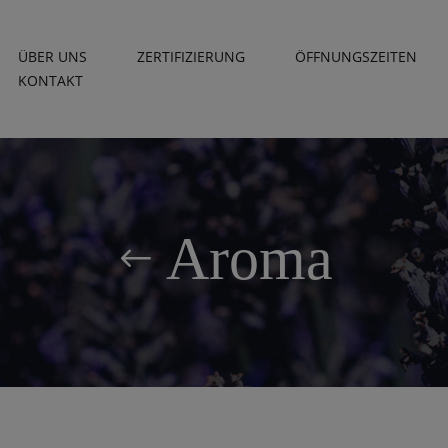
ÜBER UNS
ZERTIFIZIERUNG
ÖFFNUNGSZEITEN
KONTAKT
Aroma