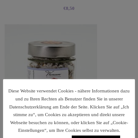
€
8,50
Diese Website verwendet Cookies - nähere Informationen dazu
und zu Ihren Rechten als Benutzer finden Sie in unserer
Datenschutzerklärung am Ende der Seite. Klicken Sie auf „Ich
stimme zu“, um Cookies zu akzeptieren und direkt unsere
Webseite besuchen zu können, oder klicken Sie auf „Cookie-
Einstellungen“, um Ihre Cookies selbst zu verwalten.