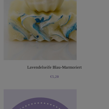
Lavendelseife Blau-Marmoriert
€
5,20