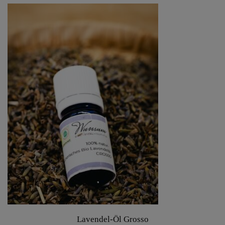
Lavendel-Öl Grosso