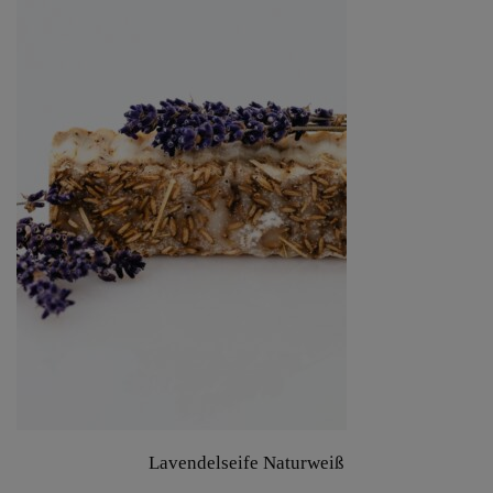
Lavendelseife Naturweiß